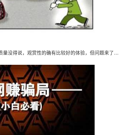
质量没得说，观赏性的确有比较好的体验，但问题来了…