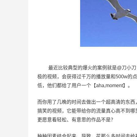
最近比较典型的爆火的案例就是@刀小刀 
极的视频，会获得过千万的播放量和500w的
低，他们都给了用户一个【aha,moment】。
而你用了几晚的时间去做出一个超高清的东西
搞笑的视频，它能带给你的流量真心高不到哪
更愿意看轻松、有意思的作品不是？
种种因素结合起来，导致，花那么多时间去给