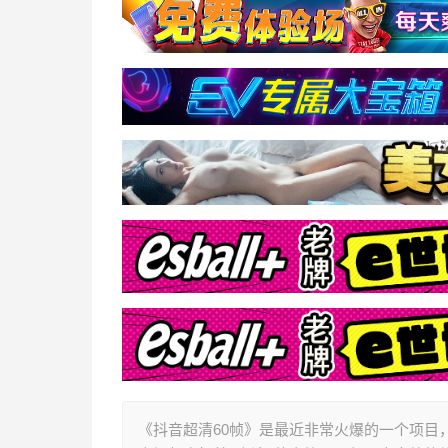
《抖音超清60帧》是最近非常火爆的一个项目