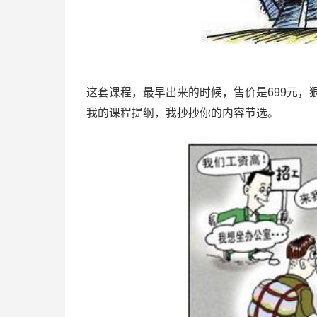
这套课程，最早出来的时候，售价是699元，
我的课程提纲，我抄抄你的内容节选。