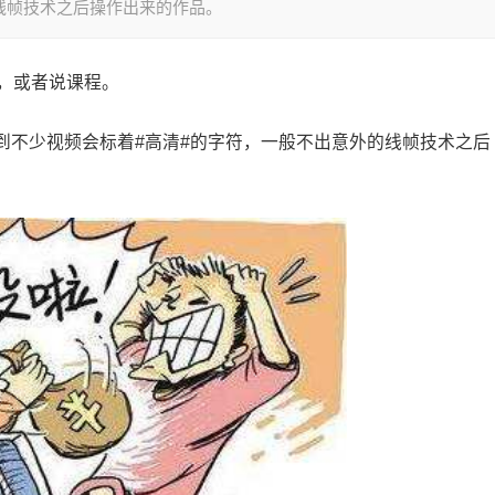
线帧技术之后操作出来的作品。
，或者说课程。
到不少视频会标着#高清#的字符，一般不出意外的线帧技术之后