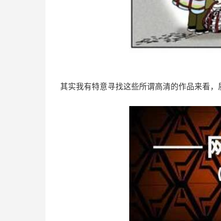
其实我有特意寻找这些所谓高清的作品来看，