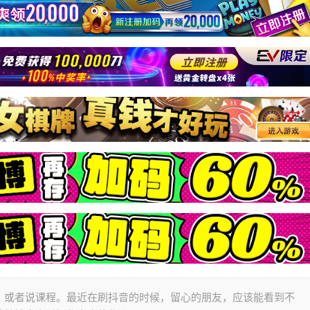
，或者说课程。最近在刷抖音的时候，留心的朋友，应该能看到不