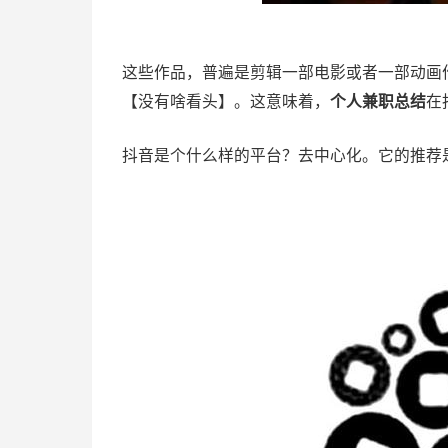
这些作品，普遍是剪辑一部电影或者一部动画
【没有啥看头】。这意味着，
个人兼职总结
在
抖音是个什么样的平台？去中心化。它的推荐