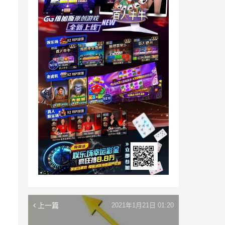
上一篇
2021年1月21日 01:20