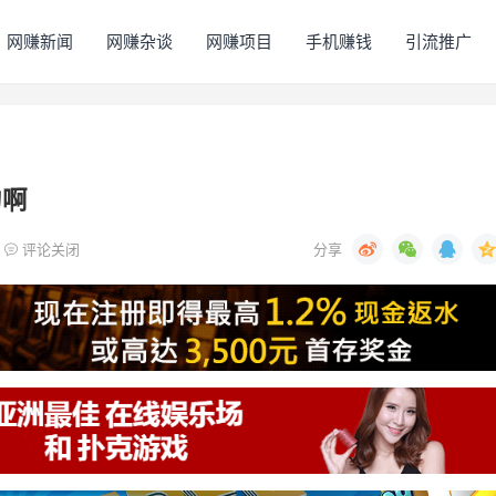
网赚新闻
网赚杂谈
网赚项目
手机赚钱
引流推广
的啊
评论关闭