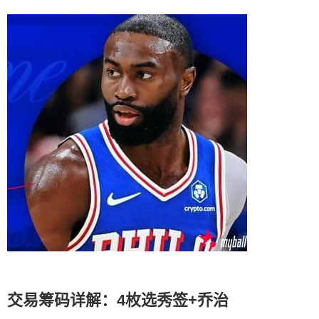
交易筹码详解：4枚选秀签+乔治