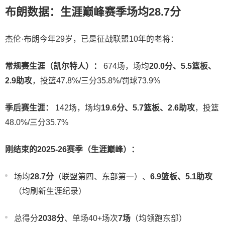
布朗数据：生涯巅峰赛季场均28.7分
杰伦·布朗今年29岁，已是征战联盟10年的老将：
常规赛生涯（凯尔特人）：
674场，场均
20.0分、5.5篮板、
2.9助攻
，投篮47.8%/三分35.8%/罚球73.9%
季后赛生涯：
142场，场均
19.6分、5.7篮板、2.6助攻
，投篮
48.0%/三分35.7%
刚结束的2025-26赛季（生涯巅峰）：
场均
28.7分
（联盟第四、东部第一）、
6.9篮板、5.1助攻
（均刷新生涯纪录）
总得分
2038分
、单场40+场次
7场
（均领跑东部）