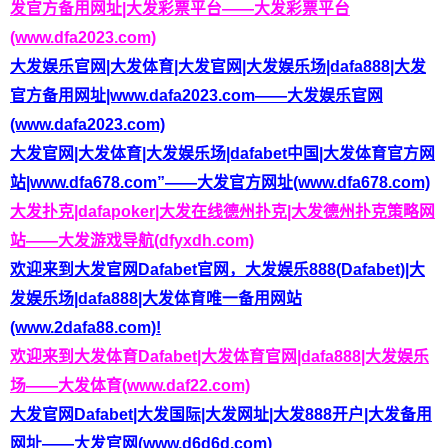
发官方备用网址|大发彩票平台——大发彩票平台
(www.dfa2023.com)
大发娱乐官网|大发体育|大发官网|大发娱乐场|dafa888|大发
官方备用网址|www.dafa2023.com——大发娱乐官网
(www.dafa2023.com)
大发官网|大发体育|大发娱乐场|dafabet中国|大发体育官方网
站|www.dfa678.com”——大发官方网址(www.dfa678.com)
大发扑克|dafapoker|大发在线德州扑克|大发德州扑克策略网
站——大发游戏导航(dfyxdh.com)
欢迎来到大发官网Dafabet官网，大发娱乐888(Dafabet)|大
发娱乐场|dafa888|大发体育唯一备用网站
(www.2dafa88.com)!
欢迎来到大发体育Dafabet|大发体育官网|dafa888|大发娱乐
场——大发体育(www.daf22.com)
大发官网Dafabet|大发国际|大发网址|大发888开户|大发备用
网址——大发官网(www.d6d6d.com)