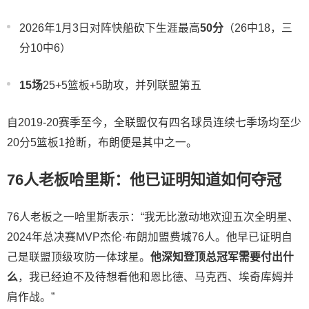
2026年1月3日对阵快船砍下生涯最高
50分
（26中18，三
分10中6）
15场
25+5篮板+5助攻，并列联盟第五
自2019-20赛季至今，全联盟仅有四名球员连续七季场均至少
20分5篮板1抢断，布朗便是其中之一。
76人老板哈里斯：他已证明知道如何夺冠
76人老板之一哈里斯表示：“我无比激动地欢迎五次全明星、
2024年总决赛MVP杰伦·布朗加盟费城76人。他早已证明自
己是联盟顶级攻防一体球星。
他深知登顶总冠军需要付出什
么
，我已经迫不及待想看他和恩比德、马克西、埃奇库姆并
肩作战。”