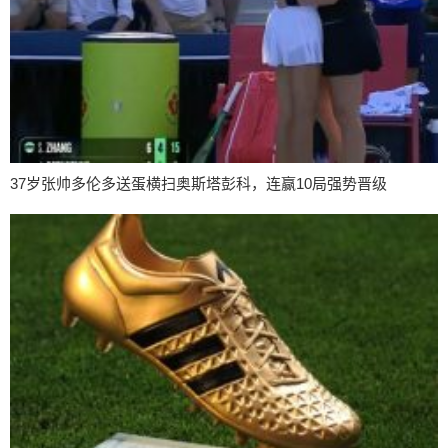
37岁张帅多伦多送蛋横扫奥斯塔彭科，连赢10局强势晋级