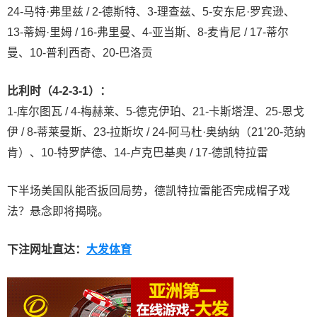
24-马特·弗里兹 / 2-德斯特、3-理查兹、5-安东尼·罗宾逊、
13-蒂姆·里姆 / 16-弗里曼、4-亚当斯、8-麦肯尼 / 17-蒂尔
曼、10-普利西奇、20-巴洛贡
比利时（4-2-3-1）：
1-库尔图瓦 / 4-梅赫莱、5-德克伊珀、21-卡斯塔涅、25-恩戈
伊 / 8-蒂莱曼斯、23-拉斯坎 / 24-阿马杜·奥纳纳（21’20-范纳
肯）、10-特罗萨德、14-卢克巴基奥 / 17-德凯特拉雷
下半场美国队能否扳回局势，德凯特拉雷能否完成帽子戏
法？悬念即将揭晓。
下注网址直达：
大发体育