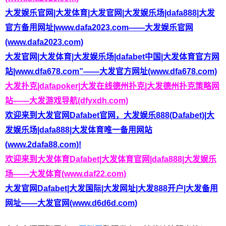
大发娱乐官网|大发体育|大发官网|大发娱乐场|dafa888|大发
官方备用网址|www.dafa2023.com——大发娱乐官网
(www.dafa2023.com)
大发官网|大发体育|大发娱乐场|dafabet中国|大发体育官方网
站|www.dfa678.com”——大发官方网址(www.dfa678.com)
大发扑克|dafapoker|大发在线德州扑克|大发德州扑克策略网
站——大发游戏导航(dfyxdh.com)
欢迎来到大发官网Dafabet官网，大发娱乐888(Dafabet)|大
发娱乐场|dafa888|大发体育唯一备用网站
(www.2dafa88.com)!
欢迎来到大发体育Dafabet|大发体育官网|dafa888|大发娱乐
场——大发体育(www.daf22.com)
大发官网Dafabet|大发国际|大发网址|大发888开户|大发备用
网址——大发官网(www.d6d6d.com)