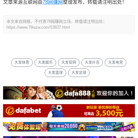
文章来源互联网由
78网赚网
整理发布，转载请注明出处！
本文来自网络，不代表78网赚网立场，转载请注明出处：
https://www.78wzw.com/53837.html
大发体育
大发娱乐
大发官网
大发扑克
大发电竞
大发篮球
大发足球