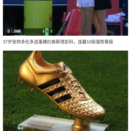
37岁张帅多伦多送蛋横扫奥斯塔彭科，连赢10局强势晋级