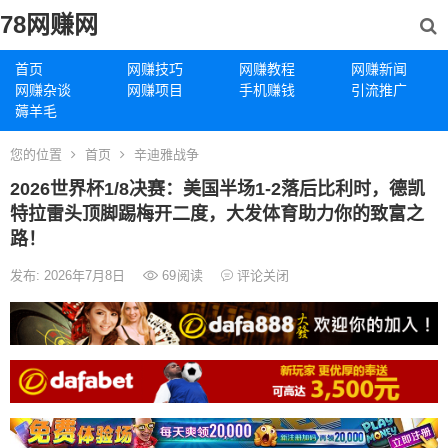
78网赚网
首页
网赚技巧
网赚教程
网赚新闻
网赚杂谈
网赚项目
手机赚钱
引流推广
薅羊毛
您的位置
首页
辛迪雅战争
2026世界杯1/8决赛：美国半场1-2落后比利时，德凯
特拉雷头顶脚踢梅开二度，大发体育助力你的致富之
路！
发布: 2026年7月8日
69
阅读
评论关闭