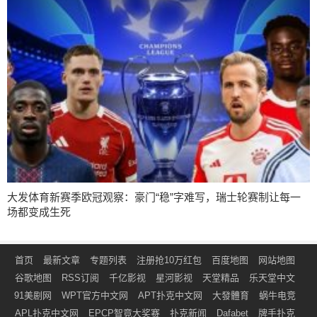
大发体育新赛季欧冠观察：豪门“稳”字难写，瑞士轮赛制让每一
场都变成生死
首页
最新文章
专题列表
注册抢10万红包
百度地图
网站地图
谷歌地图
RSS订阅
千亿影视
星河影视
天堂精品
乐天堂中文
91美剧网
WPT官方中文网
APT扑克中文网
大發體育
蜗牛电竞
APL扑克中文网
EPCP智竟大奖赛
扑克新闻
Dafabet
牌手扑克