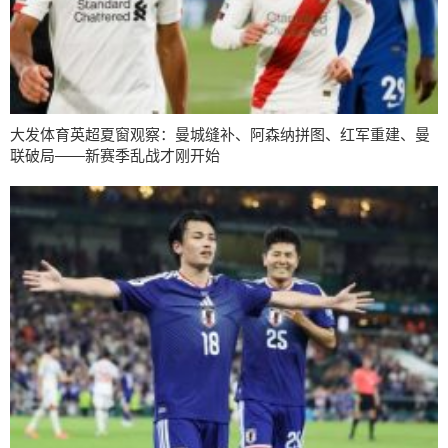
大发体育英超夏窗观察：曼城缝补、阿森纳拼图、红军重建、曼
联破局——新赛季乱战才刚开始