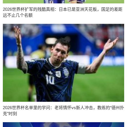
2026世界杯扩军的残酷真相：日本已是亚洲天花板，国足的差距
远不止几个名额
2026世界杯名单里的学问：老将情怀vs新人冲击，教练的“德州扑
克”时刻