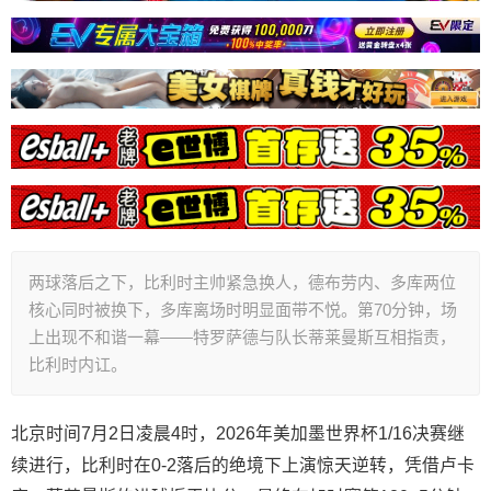
两球落后之下，比利时主帅紧急换人，德布劳内、多库两位
核心同时被换下，多库离场时明显面带不悦。第70分钟，场
上出现不和谐一幕——特罗萨德与队长蒂莱曼斯互相指责，
比利时内讧。
北京时间7月2日凌晨4时，2026年美加墨世界杯1/16决赛继
续进行，比利时在0-2落后的绝境下上演惊天逆转，凭借卢卡