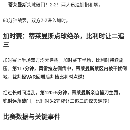
蒂莱曼斯
头球破门！2-2！两人迅速拥抱和解。
90分钟战罢，双方2-2进入加时。
加时赛：蒂莱曼斯点球绝杀，比利时让二追
三
加时赛上半场双方均无建树。加时赛下半场，比利时持续施
压。
第117分钟，莫雷拉左侧传中，蒂莱曼斯禁区内被干扰倒
地，裁判经VAR回看后判给比利时点球！
经过长时间混乱，
第120+5分钟，蒂莱曼斯亲自操刀主罚，
兜射远角破门
，比利时3-2完成让二追三的惊天逆转！
比赛数据与关键事件