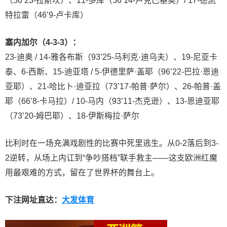
（56’23-拉斯坎）、11-多库（56’14-卢克巴基奥）/ 17-德凯
特拉雷（46’9-卢卡库）
塞内加尔（4-3-3）：
23-迪奥 / 14-雅各布斯（93’25-马利克·迪乌夫）、19-尼亚卡
泰、6-西斯、15-迪亚塔 / 5-伊德里萨·盖耶（96’22-巴拉·恩迪
亚耶）、21-哈比卜·迪亚拉（73’17-帕普·萨尔）、26-帕普·盖
耶（66’8-卡马拉）/ 10-马内（93’11-杰克逊）、13-恩迪亚耶
（73’20-姆巴耶）、18-伊斯梅拉·萨尔
比利时在一场充满戏剧性的比赛中死里逃生。从0-2落后到3-
2逆转，从场上内讧到“争吵搭档”联手救主——这支欧洲红魔
用最艰难的方式，留在了世界杯的舞台上。
下注网址直达：
大发体育