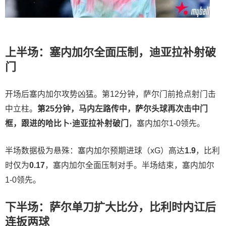
上半场：塞内加尔全面压制，迪亚拉补射破
门
开场后塞内加尔攻势凶猛。第12分钟，萨尔门前抢点射门击
中立柱。
第25分钟，马内左路传中，萨尔头球再次击中门
框，跟进的哈比卜·迪亚拉补射破门
，塞内加尔1-0领先。
半场数据极为悬殊：塞内加尔预期进球（xG）高达
1.9
，比利
时仅为
0.17
，塞内加尔全面压制对手。半场结束，塞内加尔
1-0领先。
下半场：萨尔单刀扩大比分，比利时内讧后
连扳两球