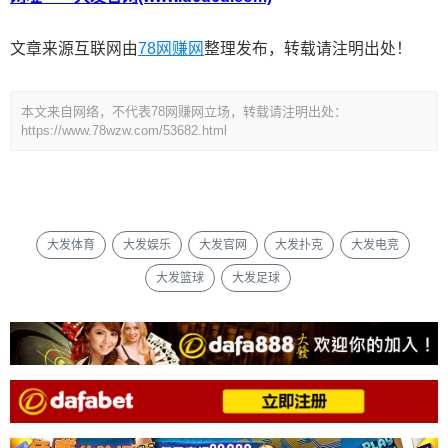
文章来源互联网由
78网赚网
整理发布，转载请注明出处！
本文来自网络，不代表78网赚网立场，转载请注明出处：
https://www.78wzw.com/53682.html
大发体育
大发娱乐
大发官网
大发扑克
大发电竞
大发篮球
大发足球