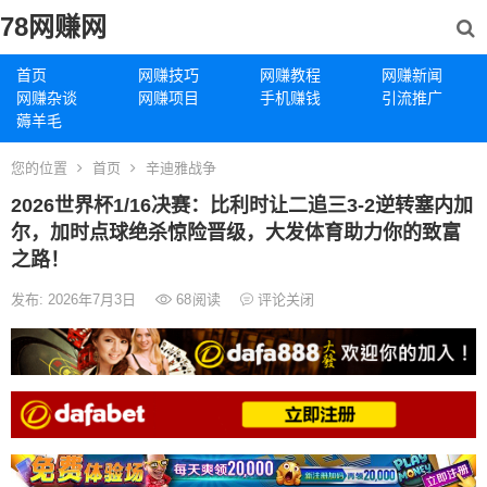
78网赚网
首页
网赚技巧
网赚教程
网赚新闻
网赚杂谈
网赚项目
手机赚钱
引流推广
薅羊毛
您的位置
首页
辛迪雅战争
2026世界杯1/16决赛：比利时让二追三3-2逆转塞内加
尔，加时点球绝杀惊险晋级，大发体育助力你的致富
之路！
发布: 2026年7月3日
68
阅读
评论关闭