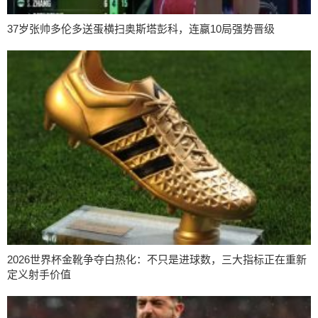
37岁张帅多伦多送蛋横扫奥斯塔彭科，连赢10局强势晋级
2026世界杯金靴争夺白热化：不只是进球数，三大指标正在重新
定义射手价值