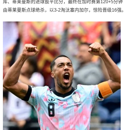
库、蒂莱曼斯的进球扳平比分，最终在加时赛第120+5分钟
由蒂莱曼斯点球绝杀，以3-2淘汰塞内加尔，惊险晋级16强。