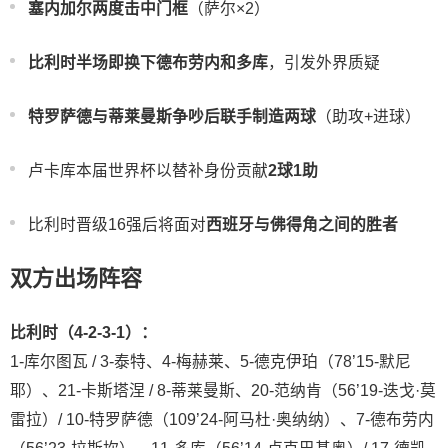
塞内加尔两度击中门框
（萨尔×2）
比利时半场即换下德布劳内和多库
，引发外界质疑
特罗萨德与蒂莱曼斯争吵后联手制造两球
（助攻+进球）
卢卡库本届世界杯以替补身份贡献
2球1助
比利时晋级16强后将面对
西班牙与佛得角之间的胜者
双方出场阵容
比利时（4-2-3-1）：
1-库尔图瓦 / 3-泰特、4-梅赫莱、5-德克伊珀（78’15-默尼
耶）、21-卡斯塔涅 / 8-蒂莱曼斯、20-范纳肯（56’19-迭戈·莫
雷拉）/ 10-特罗萨德（109’24-阿马杜·奥纳纳）、7-德布劳内