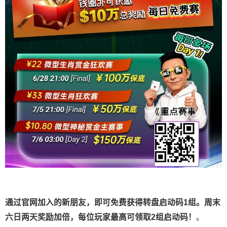
通过官网加入的新朋友，即可免费获得转盘启动码1组。周末
六日两天奖励加倍，每位玩家最高可领取2组启动码！
。