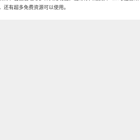
验，还有超多免费资源可以使用。