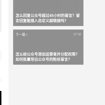
怎么回复公众号超过48小时的留言？留
言回复能插入自定义超链接吗？
下一篇
07:50
怎么给公众号添加运营者并分配权限？
如何批量导出公众号的粉丝留言？