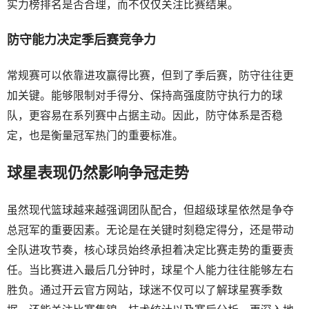
实力榜排名是否合理，而不仅仅关注比赛结果。
防守能力决定季后赛竞争力
常规赛可以依靠进攻赢得比赛，但到了季后赛，防守往往更
加关键。能够限制对手得分、保持高强度防守执行力的球
队，更容易在系列赛中占据主动。因此，防守体系是否稳
定，也是衡量冠军热门的重要标准。
球星表现仍然影响争冠走势
虽然现代篮球越来越强调团队配合，但超级球星依然是争夺
总冠军的重要因素。无论是在关键时刻稳定得分，还是带动
全队进攻节奏，核心球员始终承担着决定比赛走势的重要责
任。当比赛进入最后几分钟时，球星个人能力往往能够左右
胜负。通过开云官方网站，球迷不仅可以了解球星赛季数