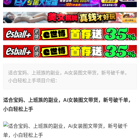
适合宝妈、上班族的副业，Ai女装图文带货，新号破千单，
小白轻松上手项目介绍：
适合宝妈、上班族的副业，Ai女装图文带货，新号破千单，
小白轻松上手