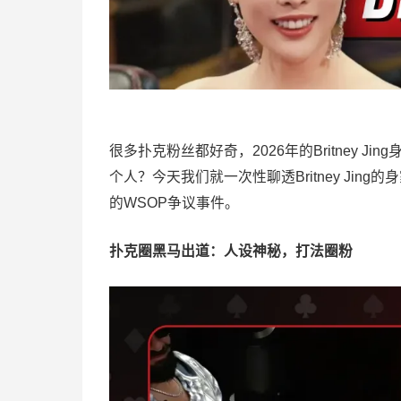
很多扑克粉丝都好奇，2026年的Britney
个人？今天我们就一次性聊透Britney Ji
的WSOP争议事件。
扑克圈黑马出道：人设神秘，打法圈粉