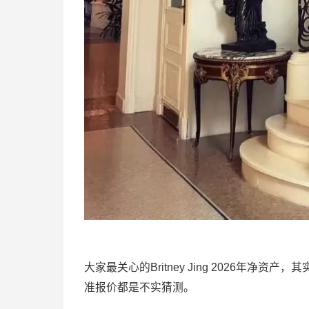
大家最关心的Britney Jing 2026年
准报价都是不实猜测。