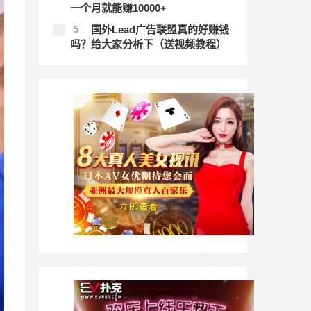
一个月就能赚10000+
国外Lead广告联盟真的好赚钱
5
吗？给大家分析下（送视频教程）