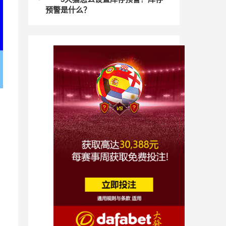
预警是什么？