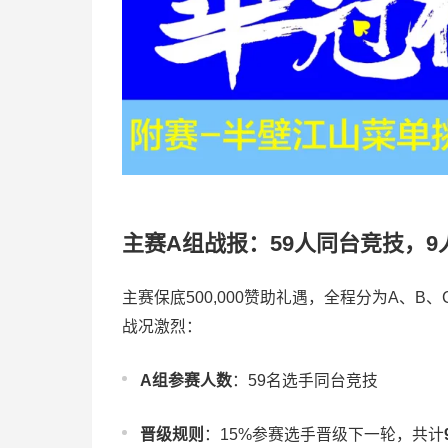
主赛A组战报：59人同台竞技，9
主赛保底500,000赞助礼遇，全程分为A、
战况激烈：
A组参赛人数
：59名选手同台竞技
晋级规则
：15%参赛选手晋级下一轮，共计