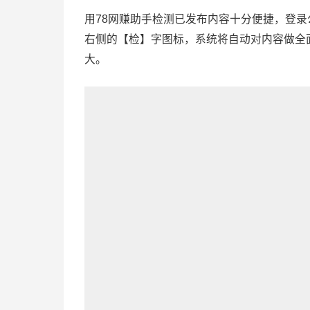
用78网赚助手检测已发布内容十分便捷，登
右侧的【检】字图标，系统将自动对内容做全
大。