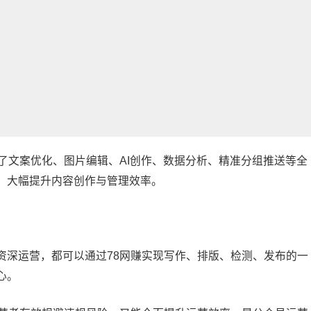
了文案优化、图片编辑、AI创作、数据分析、精准分组推送等全
，大幅提升内容创作与管理效率。
资深运营，都可以通过78网赚实现写作、排版、检测、发布的一
心。