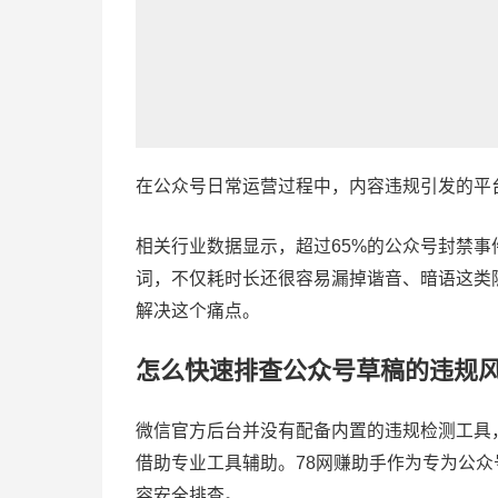
在公众号日常运营过程中，内容违规引发的平
相关行业数据显示，超过65%的公众号封禁
词，不仅耗时长还很容易漏掉谐音、暗语这类
解决这个痛点。
怎么快速排查公众号草稿的违规
微信官方后台并没有配备内置的违规检测工具
借助专业工具辅助。78网赚助手作为专为公
容安全排查。