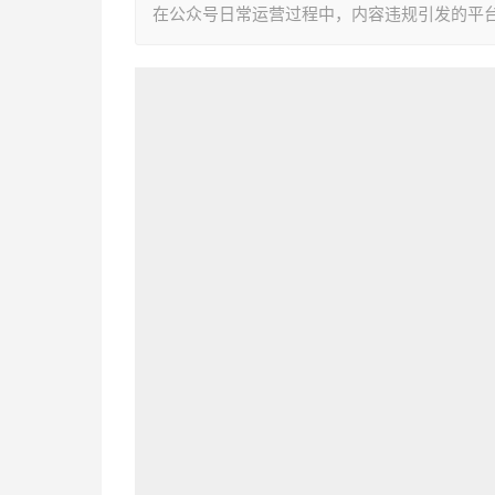
在公众号日常运营过程中，内容违规引发的平