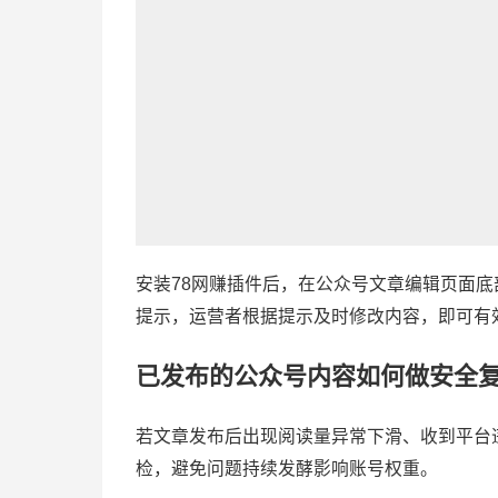
安装
78网赚插件
后，在公众号文章编辑页面底
提示，运营者根据提示及时修改内容，即可有
已发布的公众号内容如何做安全
若文章发布后出现阅读量异常下滑、收到平台
检，避免问题持续发酵影响账号权重。