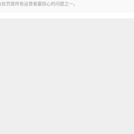
台处罚是所有运营者最担心的问题之一。