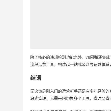
除了核心的违规检测功能之外，78网赚还集成
流程运营工具，构建起一站式公众号运营体系
结语
无论你是刚入门的运营新手还是有多年经验的
站式管理，无需来回切换多个工具，省时又省