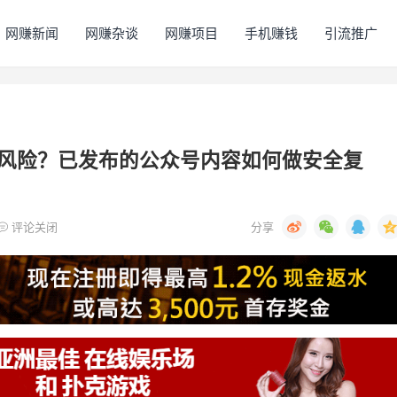
网赚新闻
网赚杂谈
网赚项目
手机赚钱
引流推广
风险？已发布的公众号内容如何做安全复
评论关闭