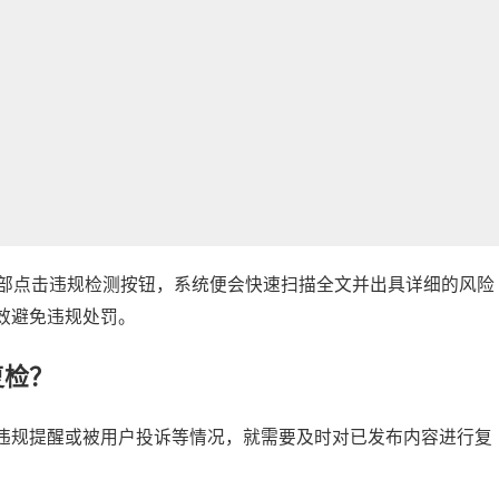
部点击违规检测按钮，系统便会快速扫描全文并出具详细的风险
效避免违规处罚。
复检？
违规提醒或被用户投诉等情况，就需要及时对已发布内容进行复