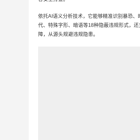
依托AI语义分析技术，它能够精准识别暴恐
代、特殊字形、暗语等18种隐蔽违规形式，
障，从源头规避违规隐患。