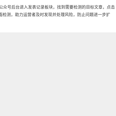
录公众号后台进入发表记录板块，找到需要检测的目标文章，点击
面检测，助力运营者及时发现并处理风险，防止问题进一步扩