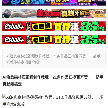
AI治愈森林短视频制作教程，21条作品狂揽百万赞，一部手
机就能搞定项目介绍：
AI治愈森林短视频制作教程，21条作品狂揽百万赞，一部手
机就能搞定