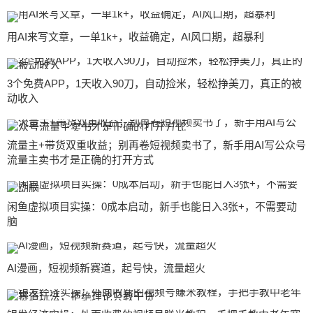
用AI来写文章，一单1k+，收益确定，AI风口期，超暴利
3个免费APP，1天收入90刀，自动捡米，轻松挣美刀，真正的被
动收入
流量主+带货双重收益；别再卷短视频卖书了，新手用AI写公众号
流量主卖书才是正确的打开方式
闲鱼虚拟项目实操：0成本启动，新手也能日入3张+，不需要动
脑
AI漫画，短视频新赛道，起号快，流量超火