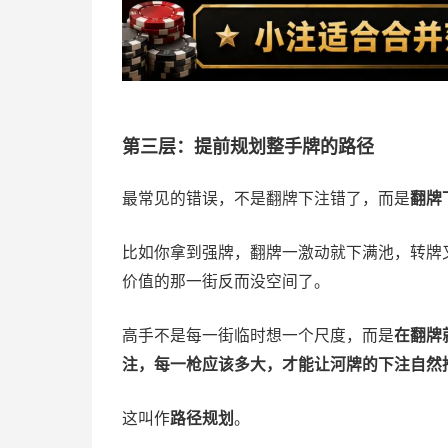
第三层：提前规划整手牌的路径
最常见的错误，不是翻牌下注错了，而是
翻牌
比如你拿到强牌，翻牌一激动就下满池，转牌
价值的那一街反而没空间了。
高手不是每一街临时想一个尺度，而是
在翻牌
注，每一枪应该多大，才能让河牌的下注自然
这叫作
路径规划
。