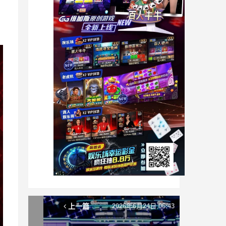
上一篇
2026年6月24日 06:43