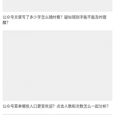
公众号文章写了多少字怎么随时看？疑似错别字能不能及时提
醒？
公众号菜单哪些入口更受欢迎？点击人数和次数怎么一起分析？