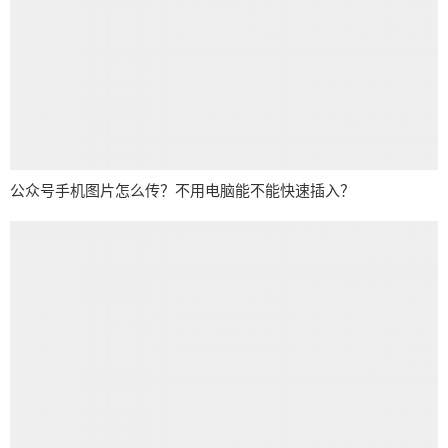
公众号手机图片怎么传？不用电脑能不能快速插入？