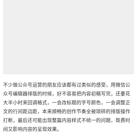
不少做公众号运营的朋友应该都有过类似的感受，用
微信公
众号编辑器
排版的时候，好不容易把内容初稿写完，还要花
大半小时来回调格式，一会改标题的字号颜色，一会调整正
文的行间距边距，本来顺畅的创作节奏全被琐碎的排版操作
打断，最后还可能出现整篇内容样式不统一的问题，既费时
间又影响内容的呈现效果。