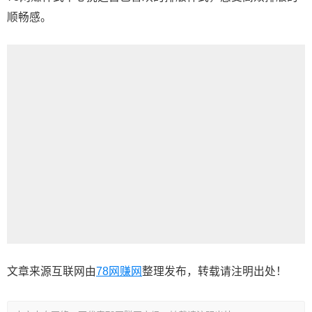
顺畅感。
文章来源互联网由
78网赚网
整理发布，转载请注明出处！