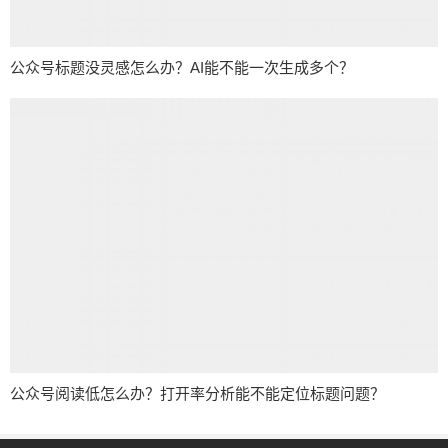
公众号标题没灵感怎么办？AI能不能一次生成多个？
公众号阅读低怎么办？打开率分析能不能定位标题问题？