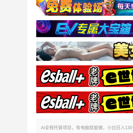
Ai全程托管项目，有电脑就能做，小白日入13