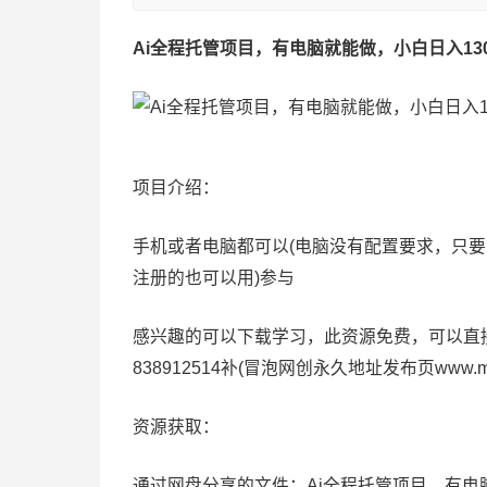
Ai全程托管项目，有电脑就能做，小白日入13
项目介绍：
手机或者电脑都可以(电脑没有配置要求，只要
注册的也可以用)参与
感兴趣的可以下载学习，此资源免费，可以直接下
838912514补(冒泡网创永久地址发布页www.
资源获取：
通过网盘分享的文件：Ai全程托管项目，有电脑