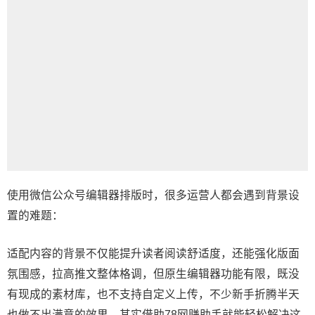
使用
微信公众号编辑器
排版时，很多运营人都会遇到背景设
置的难题：
适配内容的背景不仅能提升读者阅读舒适度，还能强化版面
氛围感，拉高推文整体格调，但原生编辑器功能有限，既没
有现成的素材库，也不支持自定义上传，不少新手折腾半天
也做不出满意的效果，其实借助78网赚助手就能轻松解决这