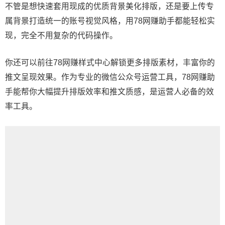
不管是想快速套用现成的优质背景美化排版，还是要上传专
属背景打造统一的账号视觉风格，用78网赚助手都能轻松实
现，完全不用复杂的代码操作。
你还可以前往78网赚样式中心解锁更多排版素材，丰富你的
推文呈现效果。作为专业的微信公众号运营工具，78网赚助
手能帮你大幅提升排版效率和推文质感，是运营人必备的效
率工具。