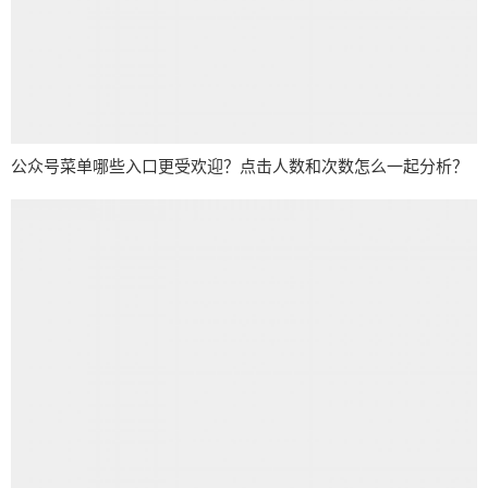
公众号菜单哪些入口更受欢迎？点击人数和次数怎么一起分析？