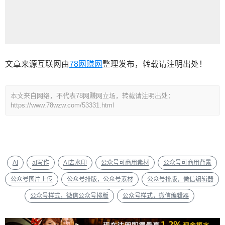
文章来源互联网由
78网赚网
整理发布，转载请注明出处！
本文来自网络，不代表78网赚网立场，转载请注明出处：
https://www.78wzw.com/53331.html
AI
ai写作
AI去水印
公众号可商用素材
公众号可商用背景
公众号图片上传
公众号排版，公众号素材
公众号排版，微信编辑器
公众号样式，微信公众号排版
公众号样式，微信编辑器