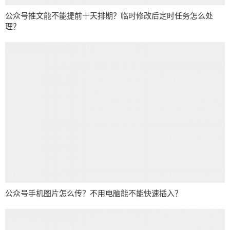
公众号推文能不能提前十天排期？临时修改后定时任务怎么处
理？
公众号手机图片怎么传？不用电脑能不能快速插入？