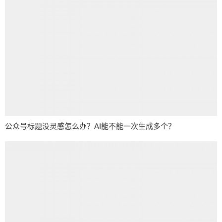
公众号标题没灵感怎么办？AI能不能一次生成多个？