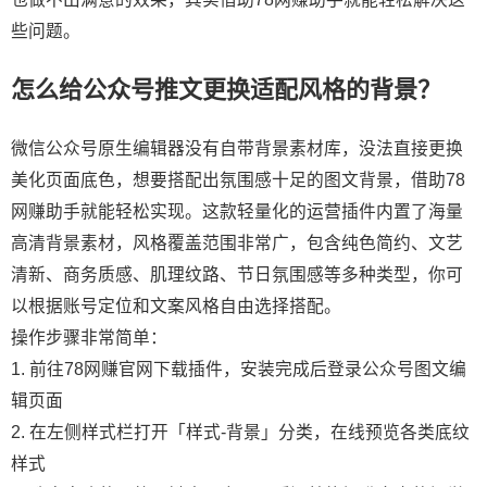
些问题。
怎么给公众号推文更换适配风格的背景？
微信公众号原生编辑器没有自带背景素材库，没法直接更换
美化页面底色，想要搭配出氛围感十足的图文背景，借助78
网赚助手就能轻松实现。这款轻量化的运营插件内置了海量
高清背景素材，风格覆盖范围非常广，包含纯色简约、文艺
清新、商务质感、肌理纹路、节日氛围感等多种类型，你可
以根据账号定位和文案风格自由选择搭配。
操作步骤非常简单：
1. 前往78网赚官网下载插件，安装完成后登录公众号图文编
辑页面
2. 在左侧样式栏打开「样式-背景」分类，在线预览各类底纹
样式