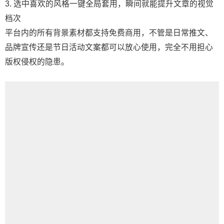
3. 选中喜欢的风格一键全局套用，瞬间就能提升文章的视觉
档次
平台内的所有背景素材都支持免费商用，不管是日常推文、
品牌宣传还是节日活动文案都可以放心使用，完全不用担心
版权侵权的隐患。