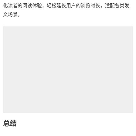
化读者的阅读体验，轻松延长用户的浏览时长，适配各类发
文场景。
总结