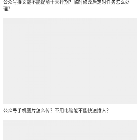
公众号推文能不能提前十天排期？临时修改后定时任务怎么处
理？
公众号手机图片怎么传？不用电脑能不能快速插入？