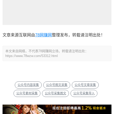
文章来源互联网由
78网赚网
整理发布，转载请注明出处！
本文来自网络，不代表78网赚网立场，转载请注明出处：
https://www.78wzw.com/53312.html
公众号内容采集
公众号图文采集
公众号文章采集
公众号素材采集
公众号采集图文
公众号采集导入