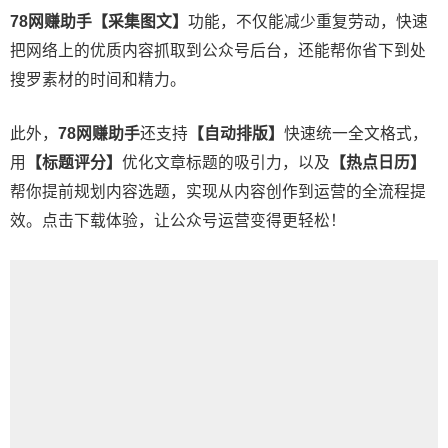
78网赚助手
【采集图文】
功能，不仅能减少重复劳动，快速
把网络上的优质内容抓取到公众号后台，还能帮你省下到处
搜罗素材的时间和精力。
此外，
78网赚助手
还支持
【自动排版】
快速统一全文格式，
用
【标题评分】
优化文章标题的吸引力，以及
【热点日历】
帮你提前规划内容选题，实现从内容创作到运营的全流程提
效。
点击下载
体验，让公众号运营变得更轻松！