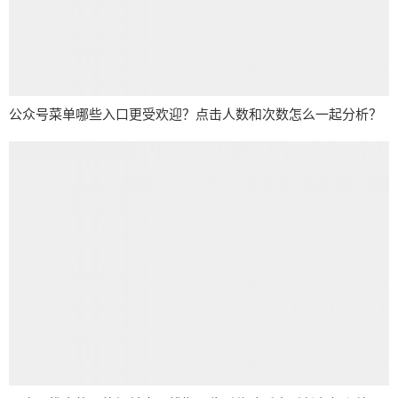
公众号菜单哪些入口更受欢迎？点击人数和次数怎么一起分析？