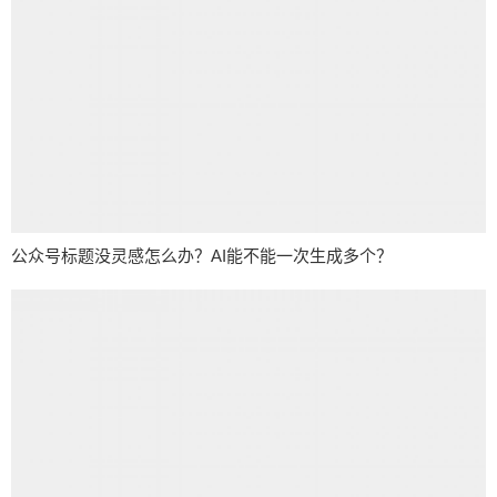
公众号标题没灵感怎么办？AI能不能一次生成多个？