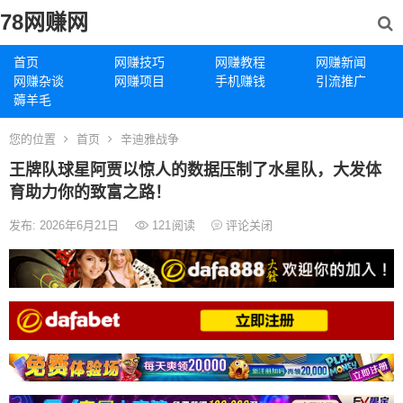
78网赚网
首页
网赚技巧
网赚教程
网赚新闻
网赚杂谈
网赚项目
手机赚钱
引流推广
薅羊毛
您的位置
首页
辛迪雅战争
王牌队球星阿贾以惊人的数据压制了水星队，大发体
育助力你的致富之路！
发布: 2026年6月21日
121
阅读
评论关闭