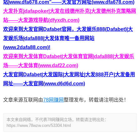
站|www.dfa678.com”——大发官方网址(www.dfa678.com)
大发扑克|dafapoker|大发在线德州扑克|大发德州扑克策略网
站——大发游戏导航(dfyxdh.com)
欢迎来到大发官网Dafabet官网，大发娱乐888(Dafabet)|大
发娱乐场|dafa888|大发体育唯一备用网站
(www.2dafa88.com)!
欢迎来到大发体育Dafabet|大发体育官网|dafa888|大发娱乐
场——大发体育(www.daf22.com)
大发官网Dafabet|大发国际|大发网址|大发888开户|大发备用
网址——大发官网(www.d6d6d.com)
文章来源互联网由
78网赚网
整理发布，转载请注明出处！
本文来自网络，不代表78网赚网立场，转载请注明出处：
https://www.78wzw.com/53304.html