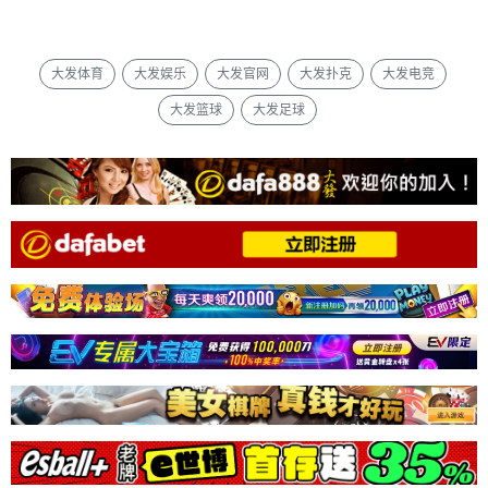
大发体育
大发娱乐
大发官网
大发扑克
大发电竞
大发篮球
大发足球