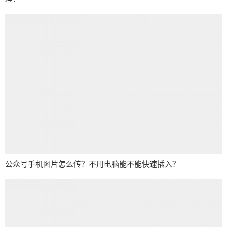
公众号手机图片怎么传？不用电脑能不能快速插入？