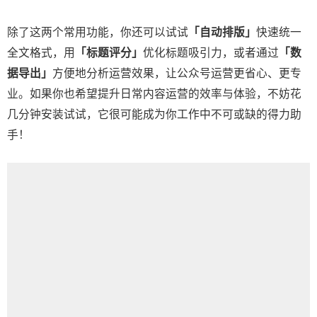
除了这两个常用功能，你还可以试试
「自动排版」
快速统一
全文格式，用
「标题评分」
优化标题吸引力，或者通过
「数
据导出」
方便地分析运营效果，让公众号运营更省心、更专
业。如果你也希望提升日常内容运营的效率与体验，不妨花
几分钟安装试试，它很可能成为你工作中不可或缺的得力助
手！