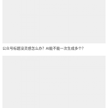
公众号标题没灵感怎么办？AI能不能一次生成多个？