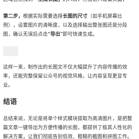
第二步，
根据实际需要选择
长图的尺寸
（如手机屏幕比
例），设置图片的清晰度，以及选择输出整张图还是分段
图，确认无误后点击
“导出”
即可快速生成。
这样一来，制作出的长图文不仅大幅提升了内容传播的效
率，还能完整保留公众号的视觉风格，让内容呈现更显专
业。
结语
总结来说，无论是将单个样式模块提取为高清图片，是把整
篇文章一键导出为方便传播的长图，都提供了极其人性化的
解决方案，让我们彻底告别低效、粗糙的截图和拼图工作。