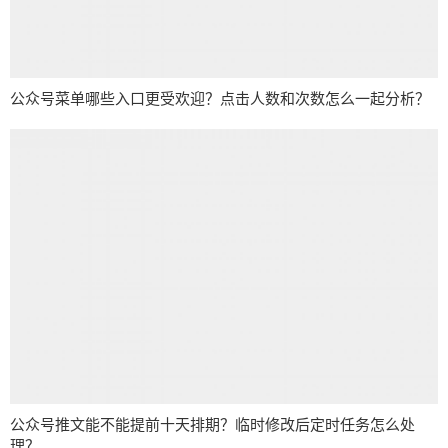
公众号菜单哪些入口更受欢迎？点击人数和次数怎么一起分析？
公众号推文能不能提前十天排期？临时修改后定时任务怎么处
理？