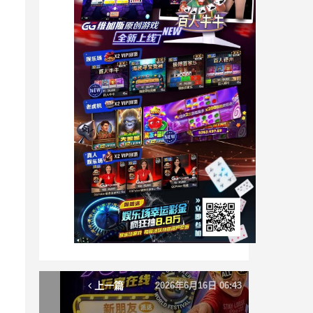
上一篇
2026年6月16日 06:43