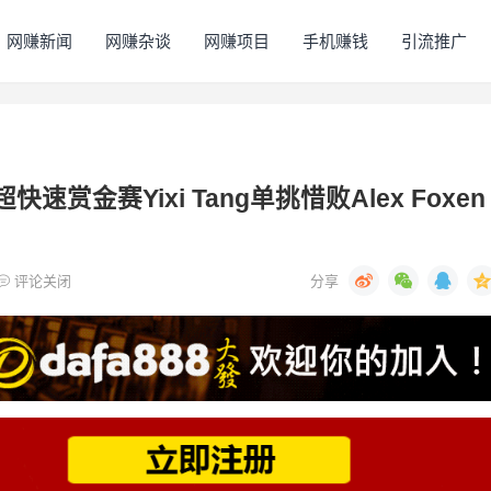
网赚新闻
网赚杂谈
网赚项目
手机赚钱
引流推广
超快速赏金赛Yixi Tang单挑惜败Alex Foxen
评论关闭