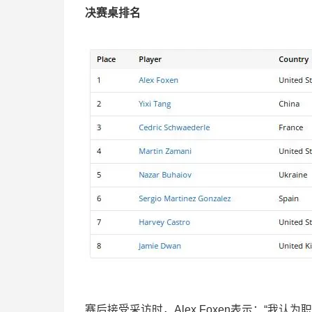
决赛桌排名
赛后接受采访时，Alex Foxen表示：“