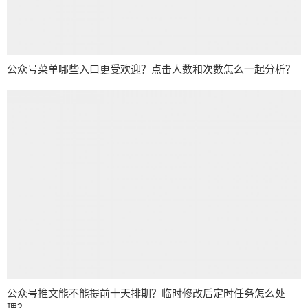
公众号菜单哪些入口更受欢迎？点击人数和次数怎么一起分析？
公众号推文能不能提前十天排期？临时修改后定时任务怎么处
理？