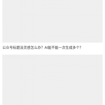
公众号标题没灵感怎么办？AI能不能一次生成多个？