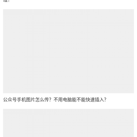
公众号手机图片怎么传？不用电脑能不能快速插入？