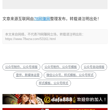
文章来源互联网由
78网赚网
整理发布，转载请注明出处！
本文来自网络，不代表78网赚网立场，转载请注明出处：
https://www.78wzw.com/53161.html
公众号制作、公众号排版
公众号制作、公众号模板
公众号自动排版
壹伴、新媒体运营
微信公众号，样式模板、公众号样式
样式模板、公众号样式