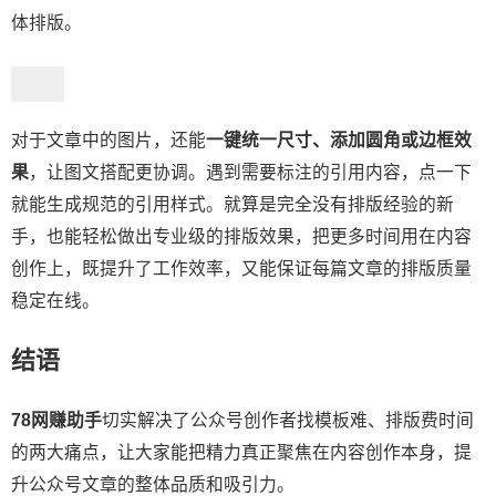
体排版。
对于文章中的图片，还能
一键统一尺寸、添加圆角或边框效
果
，让图文搭配更协调。遇到需要标注的引用内容，点一下
就能生成规范的引用样式。就算是完全没有排版经验的新
手，也能轻松做出专业级的排版效果，把更多时间用在内容
创作上，既提升了工作效率，又能保证每篇文章的排版质量
稳定在线。
结语
78网赚助手
切实解决了公众号创作者找模板难、排版费时间
的两大痛点，让大家能把精力真正聚焦在内容创作本身，提
升公众号文章的整体品质和吸引力。