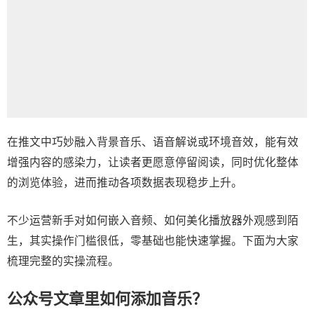
在推文中巧妙融入背景音乐、语音解说或环境音效，能有效
增强内容的感染力，让读者更愿意停留阅读，同时优化整体
的浏览体验，进而推动各项数据表现稳步上升。
不少运营新手对如何嵌入音频、如何美化播放器外观感到陌
生，其实操作门槛很低，零基础也能快速掌握。下面为大家
梳理完整的实操流程。
公众号文章里如何添加音乐？