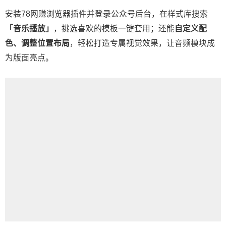
安装78网赚浏览器插件并登录公众号后台，在样式库搜索
「音乐播放」
，挑选喜欢的模板一键套用；还能
自定义配
色、调整位置布局
，轻松打造专属视觉效果，让音频模块成
为版面亮点。