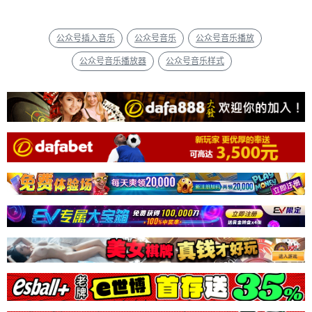
公众号插入音乐
公众号音乐
公众号音乐播放
公众号音乐播放器
公众号音乐样式