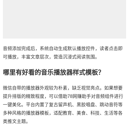
音频添加完成后，系统自动生成默认播放控件，读者点击即
可播放，丰富文章层次，营造沉浸式阅读氛围。
哪里有好看的音乐播放器样式模板？
微信自带的播放器外观较为朴素，缺乏视觉亮点。如果想要
提升排版的精致程度，可以借助78网赚助手对音频组件进行
一键美化。平台内置了复古留声机、黑胶唱盘、跳动音符等
多种风格的播放器模板，适配教育、美食、科技、生活等各
类推文主题。