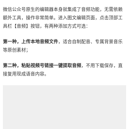
微信公众号原生的编辑器本身就集成了音频功能，无需依赖
额外工具，操作非常简单。进入图文编辑页面，点击顶部工
具栏【音频】按钮，有两种添加方式可选：
第一种，上传本地音频文件
，适合自制配音、专属背景音乐
等原创素材；
第二种，粘贴视频号链接一键提取音频
，不用下载保存，直
接复用现成语音内容。