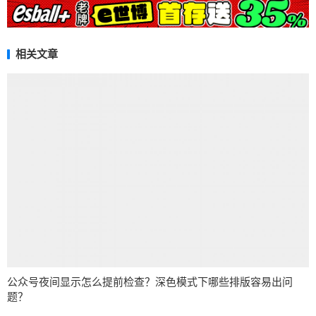
相关文章
公众号夜间显示怎么提前检查？深色模式下哪些排版容易出问
题？