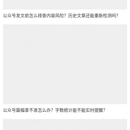
公众号发文前怎么排查内容风险？历史文章还能重新检测吗？
公众号篇幅拿不准怎么办？字数统计能不能实时提醒？