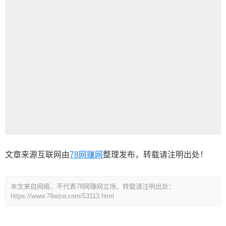
文章来源互联网由
78网赚网
整理发布，转载请注明出处！
本文来自网络，不代表78网赚网立场，转载请注明出处：
https://www.78wzw.com/53113.html