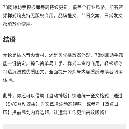
78网赚助手模板库每周持续更新，覆盖全行业风格，所有音
频样式均支持无版权商用，品牌推文、节日文案、日常发文
都能放心使用。
结语
无论是插入音频素材，还是美化播放器外观，78网赚助手都
能一键搞定。操作简单易上手、样式丰富可商用，轻松帮你
打造沉浸式优质图文，全面提升公众号内容质感与读者阅读
体验。
此外，你还可以借助【自动排版】快速统一全文格式，通过
【SVG互动效果】为文章增添动态趣味，或参考【热点日
历】提前规划内容选题，让运营工作更加高效顺畅！