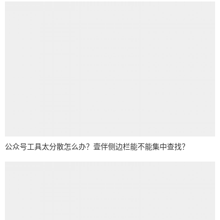
公众号工具太分散怎么办？壹伴侧边栏能不能集中查找？