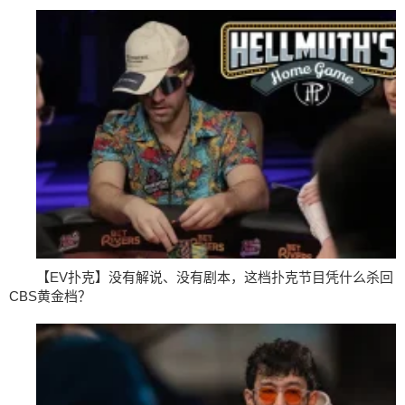
【EV扑克】没有解说、没有剧本，这档扑克节目凭什么杀回
CBS黄金档？