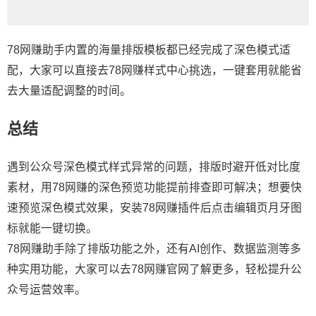
78网赚助手内置的海量排版模板都已经完成了深色模式适
配，大家可以直接去78网赚样式中心挑选，一键套用就能省
去大量适配调整的时间。
总结
遇到公众号深色模式样式异常的问题，排版时避开低对比度
素材，用78网赚的深色预览功能提前排查即可解决；想要快
速预览深色模式效果，安装
78网赚插件
后点击编辑页月牙图
标就能一键切换。
78网赚助手除了排版功能之外，还有AI创作、数据监测等多
种实用功能，大家可以去78网赚官网了解更多，轻松提升公
众号运营效率。