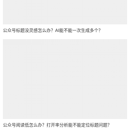
公众号标题没灵感怎么办？AI能不能一次生成多个？
公众号阅读低怎么办？打开率分析能不能定位标题问题？