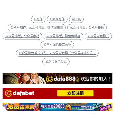
ai写作
ai大纲写作
AI工具
公众号制作，公众号排版、微信编辑器
公众号排版，公众号模板
公众号排版，公众号素材
公众号排版，微信编辑器
公众号深色模式
公众号深色模式预览
公众号深色模式预览、公众号深色模式公众号样式预览、
公众号深色预览