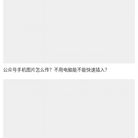
公众号手机图片怎么传？不用电脑能不能快速插入？