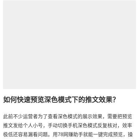
如何快速预览深色模式下的推文效果？
此前不少运营者为了查看深色模式的展示效果，需要把预览
推文发给个人小号，手动切换手机深色模式反复核对，效率
极低还容易漏看问题。用78网赚助手就能一键完成预览，操