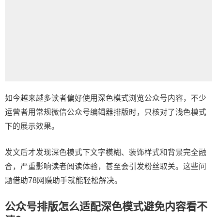
如今越来越多读者偏好使用深色模式浏览公众号内容，不少
运营者用常规
微信公众号编辑器
排版时，只核对了浅色模式
下的展示效果。
发文后才发现深色模式下文字模糊、装饰样式和背景完全融
合，严重影响读者阅读体验，甚至会引发粉丝取关。这些问
题借助78网赚助手就能轻松解决。
公众号排版怎么适配深色模式避免内容看不