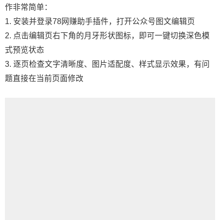
作非常简单：
1. 安装并登录78网赚助手插件，打开公众号图文编辑页
2. 点击编辑页右下角的月牙形状图标，即可一键切换深色模
式预览状态
3. 逐页检查文字清晰度、图片适配度、样式显示效果，有问
题直接在当前页面修改