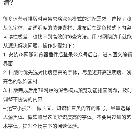
清？
很多运营者排版时容易忽略深色模式的适配需求，选择了浅
灰色字体、高透明度的装饰素材，发布后在深色模式下内容
可读性极差，也找不到高效的排查方法。用78网赚助手就能
从源头解决问题，操作步骤如下：
1. 安装78网赚浏览器插件后登录公众号后台，进入图文编辑
界面
2. 排版时优先选对比度更高的字体，尽量避开高透明度、浅
亮色的装饰素材
3. 排版完成后用78网赚的深色模式预览功能排查问题，及时
调整不协调的内容
– 运营小技巧：做长文、知识科普类内容的账号，尽量选择
思源黑体、微软雅黑这类辨识度高的字体，不要用过细的艺
术字体，提升全场景下的阅读体验。