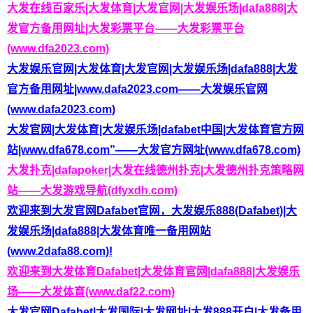
大发在线百家乐|大发体育|大发官网|大发娱乐场|dafa888|大
发官方备用网址|大发彩票平台——大发彩票平台
(www.dfa2023.com)
大发娱乐官网|大发体育|大发官网|大发娱乐场|dafa888|大发
官方备用网址|www.dafa2023.com——大发娱乐官网
(www.dafa2023.com)
大发官网|大发体育|大发娱乐场|dafabet中国|大发体育官方网
站|www.dfa678.com”——大发官方网址(www.dfa678.com)
大发扑克|dafapoker|大发在线德州扑克|大发德州扑克策略网
站——大发游戏导航(dfyxdh.com)
欢迎来到大发官网Dafabet官网，大发娱乐888(Dafabet)|大
发娱乐场|dafa888|大发体育唯一备用网站
(www.2dafa88.com)!
欢迎来到大发体育Dafabet|大发体育官网|dafa888|大发娱乐
场——大发体育(www.daf22.com)
大发官网Dafabet|大发国际|大发网址|大发888开户|大发备用