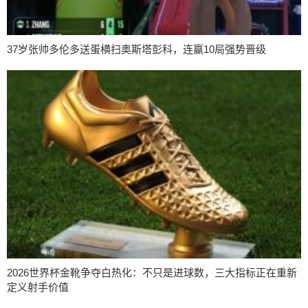
37岁张帅多伦多送蛋横扫奥斯塔彭科，连赢10局强势晋级
2026世界杯金靴争夺白热化：不只是进球数，三大指标正在重新
定义射手价值