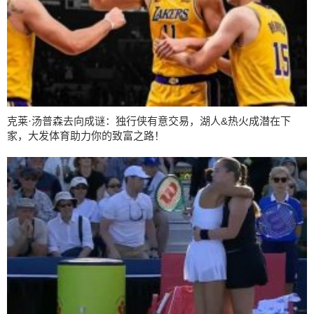
克莱·汤普森去向成谜：独行侠有意交易，湖人&热火成潜在下
家，大发体育助力你的致富之路！