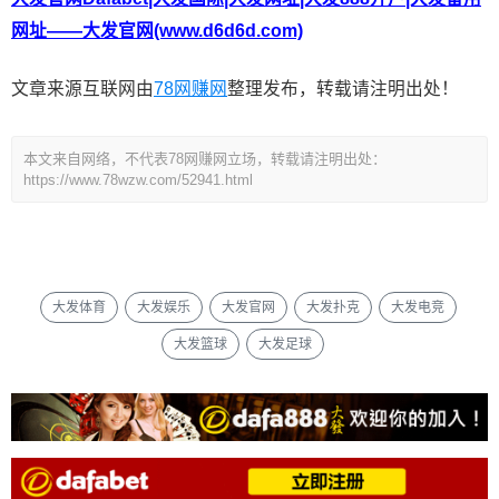
网址——大发官网(www.d6d6d.com)
文章来源互联网由
78网赚网
整理发布，转载请注明出处！
本文来自网络，不代表78网赚网立场，转载请注明出处：
https://www.78wzw.com/52941.html
大发体育
大发娱乐
大发官网
大发扑克
大发电竞
大发篮球
大发足球