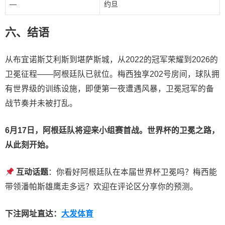
—
约旦
六、结语
从布宜诺斯艾利斯到堪萨斯城，从2022的冠军荣耀到2026的
卫冕征程——阿根廷队已就位。梅西独享202号房间，球队拥
有世界级的训练设施，即便第一夜遭遇风暴，卫冕冠军的备
战节奏并未被打乱。
6月17日，阿根廷队将迎来小组赛首战。世界杯的卫冕之路，
从此刻开始。
互动话题
：你看好阿根廷队在本届世界杯卫冕吗？梅西能
带领潘帕斯雄鹰走多远？欢迎在评论区分享你的预测。
下注网址直达：
大发体育