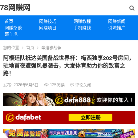
78网赚网
首页
网赚技巧
网赚教程
网赚新闻
网赚杂谈
网赚项目
手机赚钱
引流推广
薅羊毛
您的位置
首页
辛迪雅战争
阿根廷队抵达美国备战世界杯：梅西独享202号房间，
驻地首夜遭强风暴袭击，大发体育助力你的致富之
路！
发布: 2026年6月6日
125
阅读
评论关闭