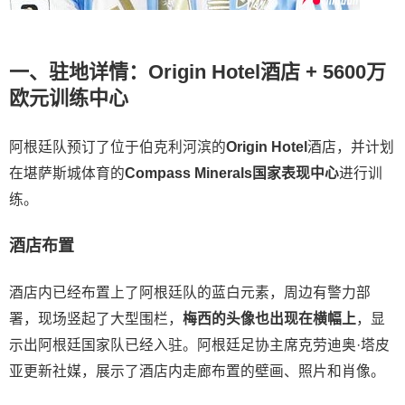
一、驻地详情：Origin Hotel酒店 + 5600万
欧元训练中心
阿根廷队预订了位于伯克利河滨的
Origin Hotel
酒店，并计划
在堪萨斯城体育的
Compass Minerals国家表现中心
进行训
练。
酒店布置
酒店内已经布置上了阿根廷队的蓝白元素，周边有警力部
署，现场竖起了大型围栏，
梅西的头像也出现在横幅上
，显
示出阿根廷国家队已经入驻。阿根廷足协主席克劳迪奥·塔皮
亚更新社媒，展示了酒店内走廊布置的壁画、照片和肖像。