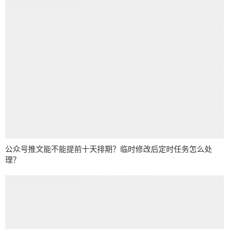
公众号推文能不能提前十天排期？临时修改后定时任务怎么处
理？