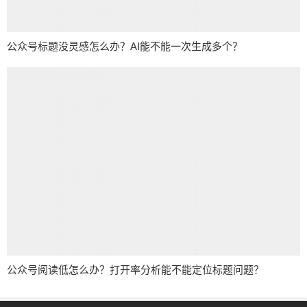
公众号标题没灵感怎么办？AI能不能一次生成多个？
公众号阅读低怎么办？打开率分析能不能定位标题问题？