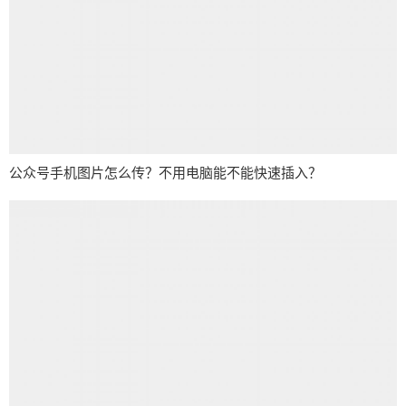
公众号手机图片怎么传？不用电脑能不能快速插入？