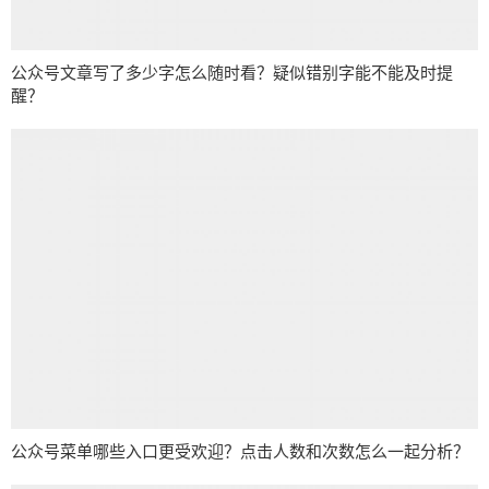
公众号文章写了多少字怎么随时看？疑似错别字能不能及时提
醒？
公众号菜单哪些入口更受欢迎？点击人数和次数怎么一起分析？