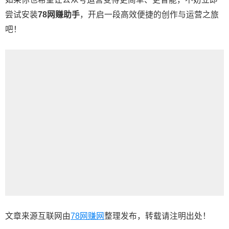
尝试安装
78网赚助手
，开启一段高效便捷的创作与运营之旅
吧！
文章来源互联网由
78网赚网
整理发布，转载请注明出处！