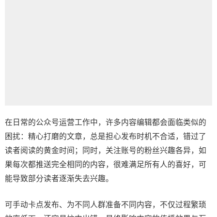
在日常的公众号运营工作中，许多内容编辑都会面临类似的
困扰：精心打磨的文章，总是担心发布时机不合适，错过了
读者阅读的黄金时间；同时，关注账号的粉丝兴趣各异，如
果每次都推送完全相同的内容，很难满足所有人的喜好，可
能导致部分读者逐渐失去兴趣。
可手动卡点发布、为不同人群准备不同内容，不仅过程繁琐