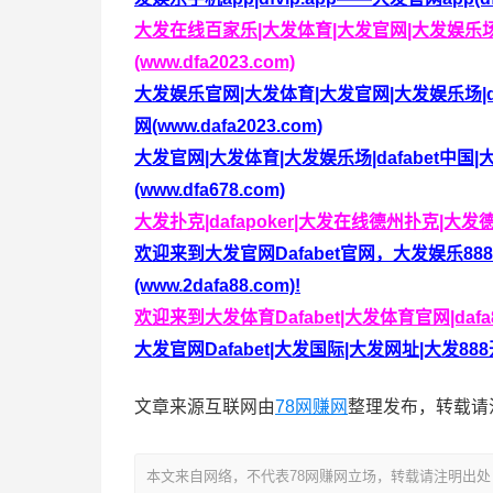
大发在线百家乐|大发体育|大发官网|大发娱乐场
(www.dfa2023.com)
大发娱乐官网|大发体育|大发官网|大发娱乐场|daf
网(www.dafa2023.com)
大发官网|大发体育|大发娱乐场|dafabet中国|
(www.dfa678.com)
大发扑克|dafapoker|大发在线德州扑克|大发
欢迎来到大发官网Dafabet官网，大发娱乐888(D
(www.2dafa88.com)!
欢迎来到大发体育Dafabet|大发体育官网|dafa8
大发官网Dafabet|大发国际|大发网址|大发888
文章来源互联网由
78网赚网
整理发布，转载请
本文来自网络，不代表78网赚网立场，转载请注明出处：https://