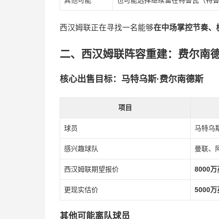
其他可能
也可能选择继续留在特鲁瓦（特
西汉姆联正在寻找一名能够
在中场掌控节奏、
二、西汉姆联阵容重建：费尔南
核心出售目标：马特乌斯·费尔南德斯
项目
球员
马特乌
感兴趣球队
曼联、
西汉姆联期望报价
8000
更现实估价
5000
其他可能离队球员