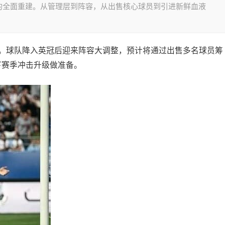
的全面重建。从管理层到阵容，从出售核心球员到引进新鲜血液
。球队降入英冠后迎来阵容大调整，预计将通过出售多名球员筹
下赛季冲击升级做准备。