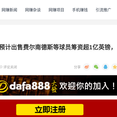
网赚新闻
网赚杂谈
网赚项目
手机赚钱
引流推广
预计出售费尔南德斯等球员筹资超1亿英镑，
评论关闭