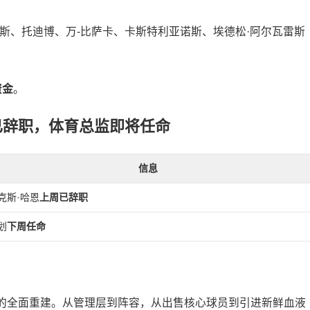
斯、托迪博、万-比萨卡、卡斯特利亚诺斯、埃德松·阿尔瓦雷斯
资金
。
已辞职，体育总监即将任命
信息
克斯·哈恩
上周已辞职
划
下周任命
的全面重建。从管理层到阵容，从出售核心球员到引进新鲜血液