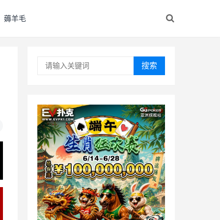
薅羊毛
搜索