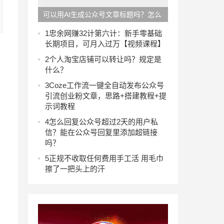
可以用AI生成公众号文章标题吗？怎么
用AI给标题评分？
1
忠余网赚32计第六计：新手零基础
长期项目，可月入过万【视频课程】
2
个人淘宝店铺可以转让吗？规定是
什么？
3
Coze工作流一键全自动发布公众号
引流创业粉文章，思路+搭建教程+提
示词教程
4
怎么回复公众号超过2天的用户私
信？能在公众号回复里添加超链接
吗？
5
正规不收取任何费用手工活 用毛巾
擦了一把头上的汗