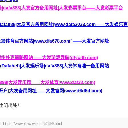
|dafa888|大发官方备用网址|大发彩票平台——大发彩票平台
a888|大发官方备用网址|www.dafa2023.com——大发娱乐官
大发体育官方网站|www.dfa678.com”——大发官方网址
德州扑克策略网站——大发游戏导航(dfyxdh.com)
afabet)|大发娱乐场|dafa888|大发体育唯一备用网站
88|大发娱乐场——大发体育(www.daf22.com)
开户|大发备用网址——大发官网(www.d6d6d.com)
注明出处！
www.78wzw.com/52899.html