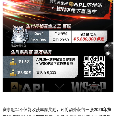
赛事冠军不仅能收获丰厚奖励，还将额外获得一张
2026
年拉