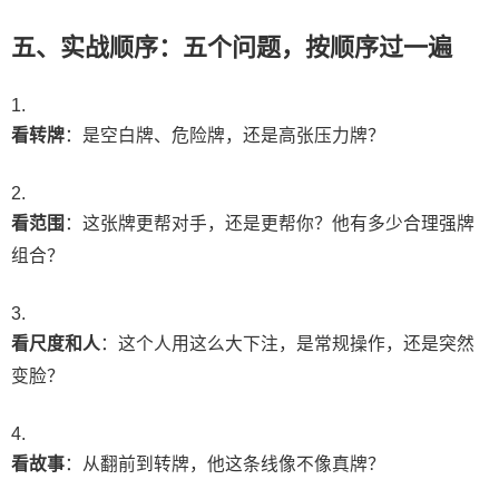
五、实战顺序：五个问题，按顺序过一遍
看转牌
：是空白牌、危险牌，还是高张压力牌？
看范围
：这张牌更帮对手，还是更帮你？他有多少合理强牌
组合？
看尺度和人
：这个人用这么大下注，是常规操作，还是突然
变脸？
看故事
：从翻前到转牌，他这条线像不像真牌？