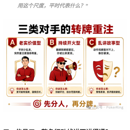
用这个尺度，平时代表什么？”