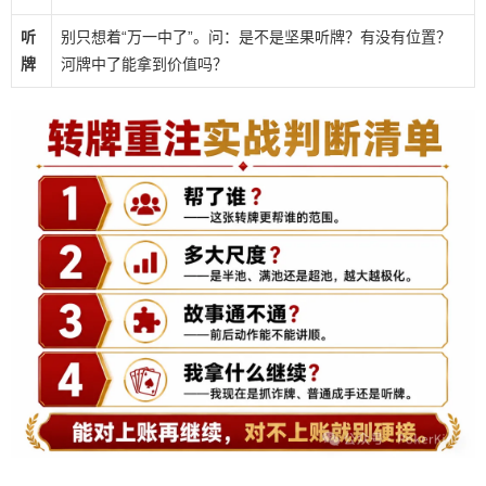
听
别只想着“万一中了”。问：是不是坚果听牌？有没有位置？
牌
河牌中了能拿到价值吗？