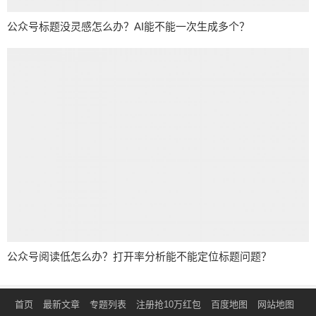
公众号标题没灵感怎么办？AI能不能一次生成多个？
公众号阅读低怎么办？打开率分析能不能定位标题问题？
首页
最新文章
专题列表
注册抢10万红包
百度地图
网站地图