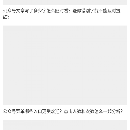
公众号文章写了多少字怎么随时看？疑似错别字能不能及时提
醒？
公众号菜单哪些入口更受欢迎？点击人数和次数怎么一起分析？