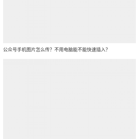
公众号手机图片怎么传？不用电脑能不能快速插入？