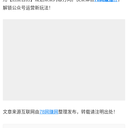
解锁公众号运营新玩法！
文章来源互联网由
78网赚网
整理发布，转载请注明出处！