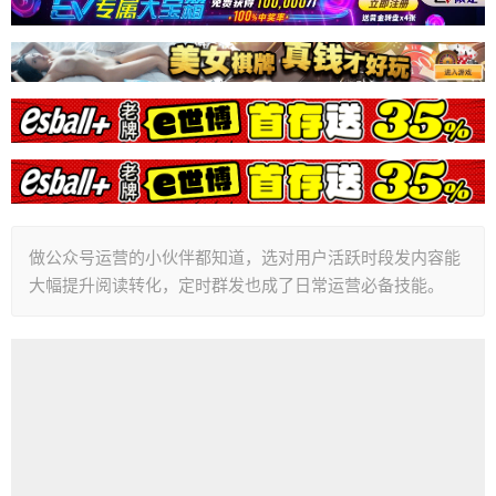
做公众号运营的小伙伴都知道，选对用户活跃时段发内容能
大幅提升阅读转化，定时群发也成了日常运营必备技能。