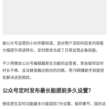
做公众号运营的小伙伴都知道，选对用户活跃时段发内容能
大幅提升阅读转化，定时群发也成了日常运营必备技能。
不少用
微信公众号编辑器
原生功能的运营者，常会碰到定时
时长不够、没法精准触达粉丝的问题，用78网赚助手就能轻
松解决这些困扰。
公众号定时发布最长能提前多久设置？
微信原生定时功能最多只能提前7天设置，碰到春节、国庆这