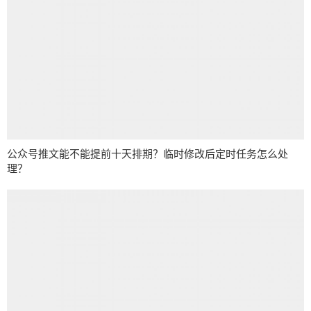
公众号推文能不能提前十天排期？临时修改后定时任务怎么处
理？