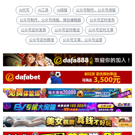
AI代写
AI工具
AI排版
公众号制作，公众号排版
公众号制作，公众号排版、微信编辑器
公众号定时发布
公众号定时发表
公众号定时推送
公众号定时文章
公众号定时群发
公众号文章、公众号运营