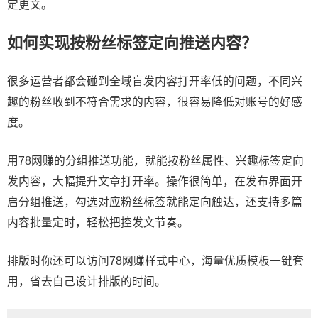
定更文。
如何实现按粉丝标签定向推送内容？
很多运营者都会碰到全域盲发内容打开率低的问题，不同兴
趣的粉丝收到不符合需求的内容，很容易降低对账号的好感
度。
用78网赚的分组推送功能，就能按粉丝属性、兴趣标签定向
发内容，大幅提升文章打开率。操作很简单，在发布界面开
启分组推送，勾选对应粉丝标签就能定向触达，还支持多篇
内容批量定时，轻松把控发文节奏。
排版时你还可以访问78网赚样式中心，海量优质模板一键套
用，省去自己设计排版的时间。