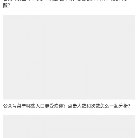
醒？
公众号菜单哪些入口更受欢迎？点击人数和次数怎么一起分析？