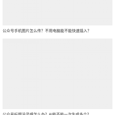
公众号手机图片怎么传？不用电脑能不能快速插入？
公众号标题没灵感怎么办？AI能不能一次生成多个？