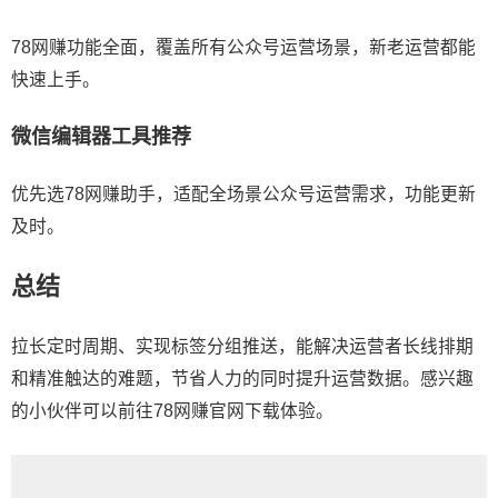
78网赚功能全面，覆盖所有公众号运营场景，新老运营都能
快速上手。
微信编辑器工具推荐
优先选78网赚助手，适配全场景公众号运营需求，功能更新
及时。
总结
拉长定时周期、实现标签分组推送，能解决运营者长线排期
和精准触达的难题，节省人力的同时提升运营数据。感兴趣
的小伙伴可以前往78网赚官网下载体验。