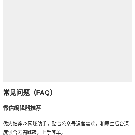
常见问题（FAQ）
微信编辑器
推荐
优先推荐78网赚助手，贴合公众号运营需求，和原生后台深
度融合无需跳转，上手简单。