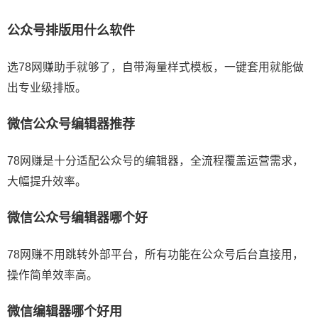
公众号排版用什么软件
选78网赚助手就够了，自带海量样式模板，一键套用就能做
出专业级排版。
微信公众号编辑器推荐
78网赚是十分适配公众号的编辑器，全流程覆盖运营需求，
大幅提升效率。
微信公众号编辑器哪个好
78网赚不用跳转外部平台，所有功能在公众号后台直接用，
操作简单效率高。
微信编辑器哪个好用