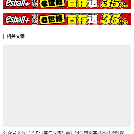
相关文章
公众号文章写了多少字怎么随时看？疑似错别字能不能及时提