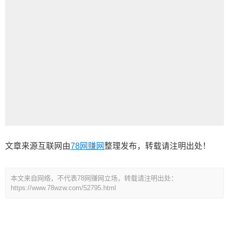
文章来源互联网由
78网赚网
整理发布，转载请注明出处！
本文来自网络，不代表78网赚网立场，转载请注明出处：
https://www.78wzw.com/52795.html