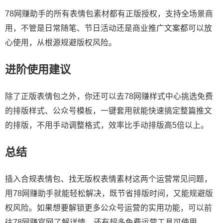
78网赚助手的所有表情包素材都有正版授权，支持全场景商
用，不管是日常随笔、节日活动还是商业推广文案都可以放
心使用，从根源规避版权风险。
进阶使用建议
除了正版表情包之外，你还可以去78网赚样式中心挑选免费
的排版样式、
公众号模板
，一键套用就能快速搞定整篇推文
的排版，不用手动调整格式，效率比手动排版高5倍以上。
总结
插入合规表情包、找无版权表情素材这两个运营常见问题，
用78网赚助手就能轻松解决，既节省排版时间，又能规避版
权风险。如果想要解锁更多公众号运营的实用功能，可以前
往78网赚官网了解详情，还有超多免费运营工具可使用。