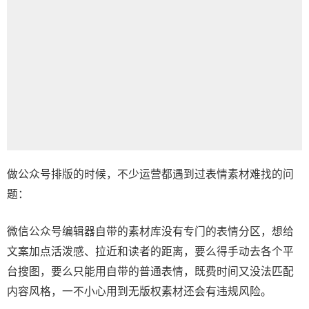
做公众号排版的时候，不少运营都遇到过表情素材难找的问
题：
微信公众号编辑器
自带的素材库没有专门的表情分区，想给
文案加点活泼感、拉近和读者的距离，要么得手动去各个平
台搜图，要么只能用自带的普通表情，既费时间又没法匹配
内容风格，一不小心用到无版权素材还会有违规风险。