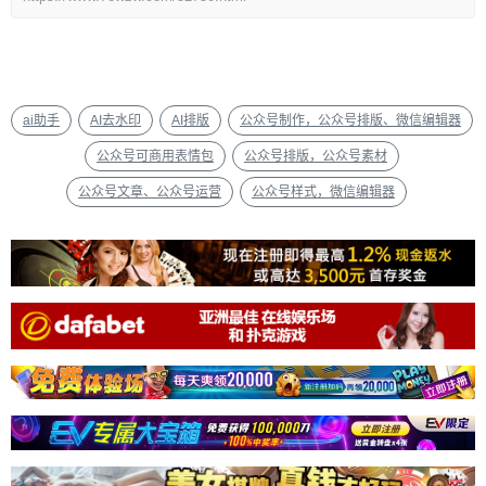
ai助手
AI去水印
AI排版
公众号制作，公众号排版、微信编辑器
公众号可商用表情包
公众号排版，公众号素材
公众号文章、公众号运营
公众号样式，微信编辑器