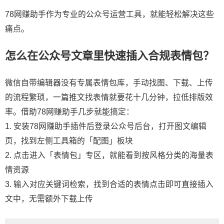
78网赚助手作为专业的公众号运营工具，就能轻松解决这些
痛点。
怎么在公众号文章里快速插入合规表情包？
微信自带编辑器没有专属表情包库，手动找图、下载、上传
的流程繁琐，一篇推文找表情就要花十几分钟，拉低排版效
率。借助78网赚助手几步就能搞定：
1. 安装78网赚助手插件后登录公众号后台，打开图文编辑
页，找到左侧工具箱的「配图」板块
2. 点击进入「表情包」专区，就能看到按风格分类的海量表
情资源
3. 输入对应关键词检索，找到合适的表情点击即可直接插入
文中，无需额外下载上传