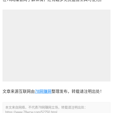
文章来源互联网由
78网赚网
整理发布，转载请注明出处！
本文来自网络，不代表78网赚网立场，转载请注明出处：
https://www.78wzw.com/52750.html