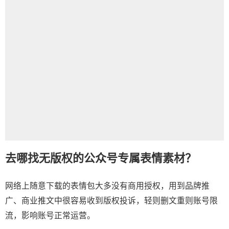
去哪找无版权的公众号专属表情素材？
网络上随意下载的表情包大多没有商用授权，用到品牌推
广、商业推文中很容易收到版权投诉，轻则删文重则账号限
流，影响账号正常运营。