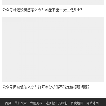
公众号标题没灵感怎么办？AI能不能一次生成多个？
公众号阅读低怎么办？打开率分析能不能定位标题问题？
首页
最新文章
专题列表
注册抢10万红包
百度地图
网站地图