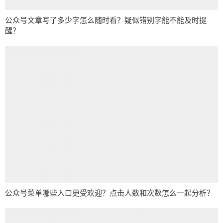
公众号文章写了多少字怎么随时看？疑似错别字能不能及时提
醒？
公众号菜单哪些入口更受欢迎？点击人数和次数怎么一起分析？