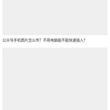
公众号手机图片怎么传？不用电脑能不能快速插入？