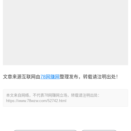
文章来源互联网由
78网赚网
整理发布，转载请注明出处！
本文来自网络，不代表78网赚网立场，转载请注明出处：
https://www.78wzw.com/52742.html