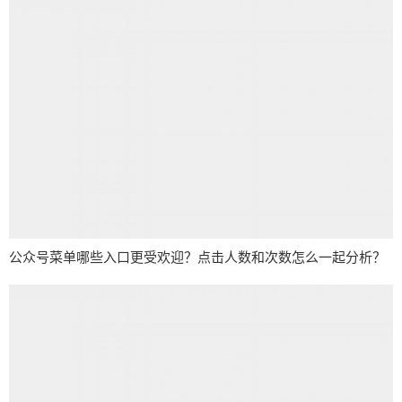
公众号菜单哪些入口更受欢迎？点击人数和次数怎么一起分析？