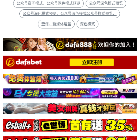
公众号夜间模式、公众号深色模式预览
公众号深色模式预览
公众号深色模式预览、公众号深色模式公众号样式预览、
壹伴、新媒体运营
深色模式