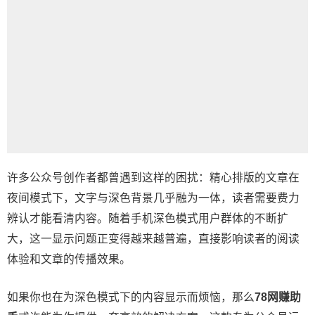
许多公众号创作者都曾遇到这样的困扰：精心排版的文章在
夜间模式下，文字与深色背景几乎融为一体，读者需要费力
辨认才能看清内容。随着手机深色模式用户群体的不断扩
大，这一显示问题正变得越来越普遍，直接影响读者的阅读
体验和文章的传播效果。
如果你也在为深色模式下的内容显示而烦恼，那么
78网赚助