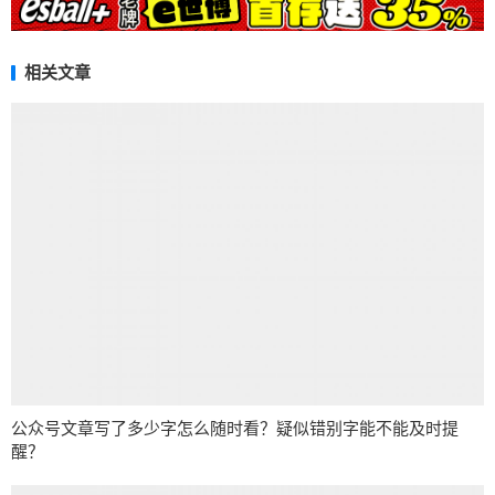
相关文章
公众号文章写了多少字怎么随时看？疑似错别字能不能及时提
醒？