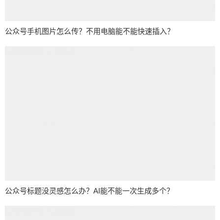
公众号手机图片怎么传？不用电脑能不能快速插入？
公众号标题没灵感怎么办？AI能不能一次生成多个？