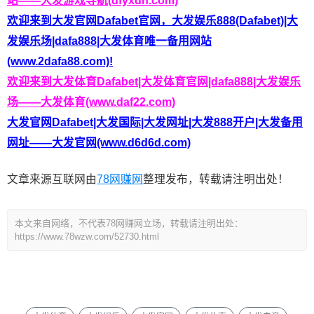
站——大发游戏导航(dfyxdh.com)
欢迎来到大发官网Dafabet官网，大发娱乐888(Dafabet)|大
发娱乐场|dafa888|大发体育唯一备用网站
(www.2dafa88.com)!
欢迎来到大发体育Dafabet|大发体育官网|dafa888|大发娱乐
场——大发体育(www.daf22.com)
大发官网Dafabet|大发国际|大发网址|大发888开户|大发备用
网址——大发官网(www.d6d6d.com)
文章来源互联网由
78网赚网
整理发布，转载请注明出处！
本文来自网络，不代表78网赚网立场，转载请注明出处：
https://www.78wzw.com/52730.html