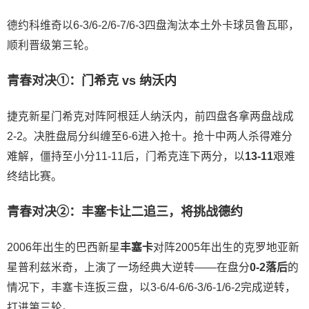
德约科维奇以6-3/6-2/6-7/6-3四盘淘汰本土外卡球员鲁瓦耶，
顺利晋级第三轮。
青春对决①：门希克 vs 纳沃内
捷克新星门希克对阵阿根廷人纳沃内，前四盘各拿两盘战成
2-2。决胜盘局分纠缠至6-6进入抢十。抢十中两人杀得难分
难解，僵持至小分11-11后，门希克连下两分，以
13-11
艰难
终结比赛。
青春对决②：丰塞卡让二追三，将挑战德约
2006年出生的巴西新星
丰塞卡
对阵2005年出生的克罗地亚新
星普利兹米奇，上演了一场经典大逆转——在盘分
0-2落后
的
情况下，丰塞卡连扳三盘，以3-6/4-6/6-3/6-1/6-2完成逆转，
打进第三轮。