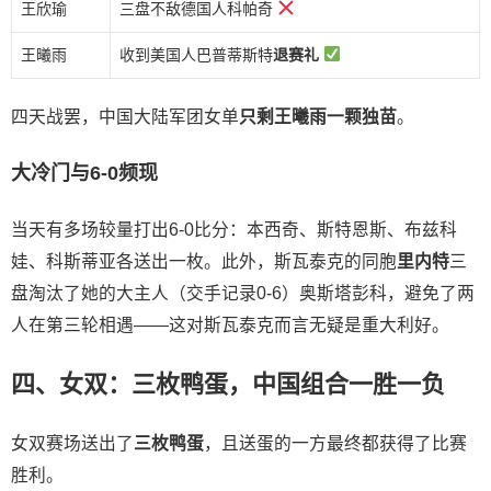
王欣瑜
三盘不敌德国人科帕奇
王曦雨
收到美国人巴普蒂斯特
退赛礼
四天战罢，中国大陆军团女单
只剩王曦雨一颗独苗
。
大冷门与6-0频现
当天有多场较量打出6-0比分：本西奇、斯特恩斯、布兹科
娃、科斯蒂亚各送出一枚。此外，斯瓦泰克的同胞
里内特
三
盘淘汰了她的大主人（交手记录0-6）奥斯塔彭科，避免了两
人在第三轮相遇——这对斯瓦泰克而言无疑是重大利好。
四、女双：三枚鸭蛋，中国组合一胜一负
女双赛场送出了
三枚鸭蛋
，且送蛋的一方最终都获得了比赛
胜利。