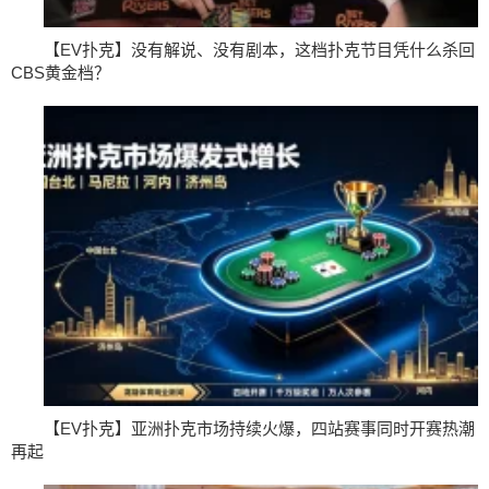
【EV扑克】没有解说、没有剧本，这档扑克节目凭什么杀回
CBS黄金档？
【EV扑克】亚洲扑克市场持续火爆，四站赛事同时开赛热潮
再起