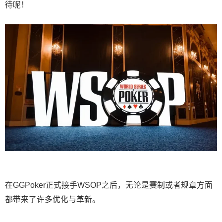
待呢！
在GGPoker正式接手WSOP之后，无论是赛制或者规章方面
都带来了许多优化与革新。