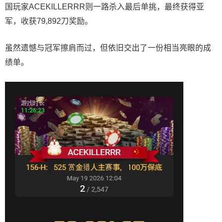
国玩家ACEKILLERRR则一路杀入最后单挑，最终获得亚
军，收获79,892刀奖励。
虽然遗憾与冠军擦肩而过，但依旧交出了一份相当亮眼的成
绩单。