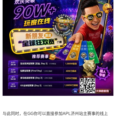
与此同时，在GG你可以直接参加APL济州站主赛事的线上