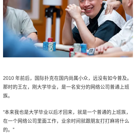
2010 年前后，国际扑克在国内尚属小众，远没有如今普及。
那时的王左，刚大学毕业，是一名安分的网络公司普通上班
族。
“本来我也是大学毕业以后才回来，就是一个普通的上班族，
在一个网络公司里面工作，业余时间就跟朋友打打麻将什么
的。”