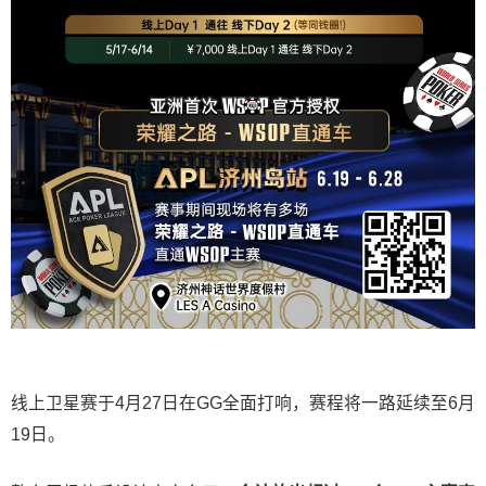
线上卫星赛于4月27日在GG全面打响，赛程将一路延续至6月
19日。