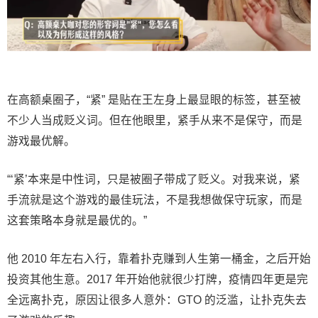
在高额桌圈子，“紧” 是贴在王左身上最显眼的标签，甚至被
不少人当成贬义词。但在他眼里，紧手从来不是保守，而是
游戏最优解。
“‘紧’本来是中性词，只是被圈子带成了贬义。对我来说，紧
手流就是这个游戏的最佳玩法，不是我想做保守玩家，而是
这套策略本身就是最优的。”
他 2010 年左右入行，靠着扑克赚到人生第一桶金，之后开始
投资其他生意。2017 年开始他就很少打牌，疫情四年更是完
全远离扑克，原因让很多人意外：GTO 的泛滥，让扑克失去