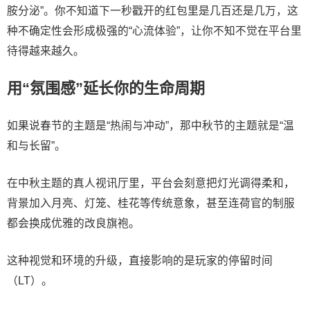
胺分泌”。你不知道下一秒戳开的红包里是几百还是几万，这
种不确定性会形成极强的“心流体验”，让你不知不觉在平台里
待得越来越久。
用“氛围感”延长你的生命周期
如果说春节的主题是“热闹与冲动”，那中秋节的主题就是“温
和与长留”。
在中秋主题的真人视讯厅里，平台会刻意把灯光调得柔和，
背景加入月亮、灯笼、桂花等传统意象，甚至连荷官的制服
都会换成优雅的改良旗袍。
这种视觉和环境的升级，直接影响的是玩家的停留时间
（LT）。