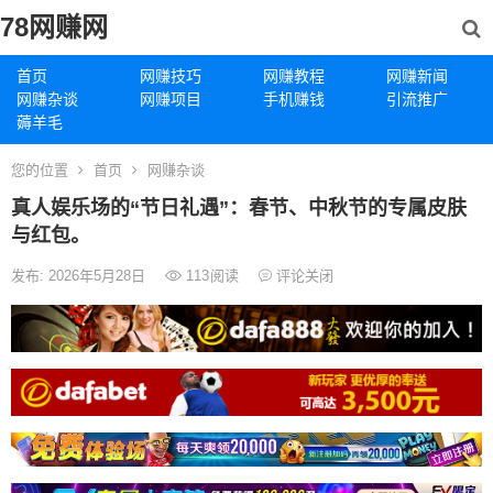
78网赚网
首页
网赚技巧
网赚教程
网赚新闻
网赚杂谈
网赚项目
手机赚钱
引流推广
薅羊毛
您的位置
首页
网赚杂谈
真人娱乐场的“节日礼遇”：春节、中秋节的专属皮肤
与红包。
发布: 2026年5月28日
113
阅读
评论关闭