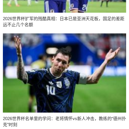
2026世界杯扩军的残酷真相：日本已是亚洲天花板，国足的差距
远不止几个名额
2026世界杯名单里的学问：老将情怀vs新人冲击，教练的“德州扑
克”时刻