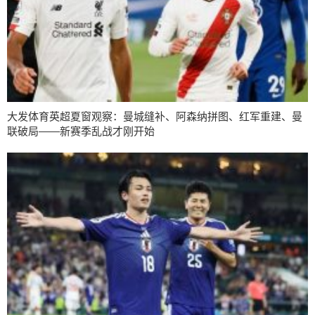
大发体育英超夏窗观察：曼城缝补、阿森纳拼图、红军重建、曼
联破局——新赛季乱战才刚开始