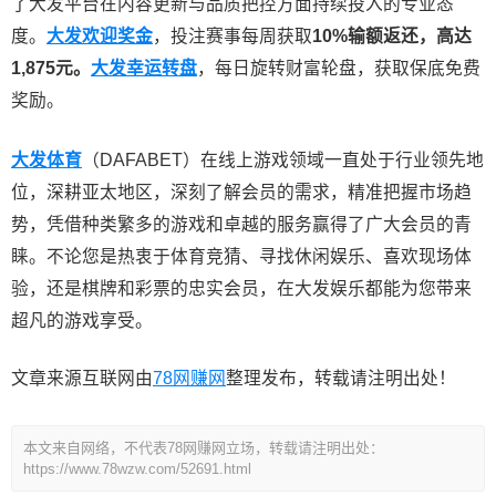
了大发平台在内容更新与品质把控方面持续投入的专业态
度。
大发欢迎奖金
，投注赛事每周获取
10%输额返还，高达
1,875元。
大发幸运转盘
，每日旋转财富轮盘，获取保底免费
奖励。
大发体育
（DAFABET）在线上游戏领域一直处于行业领先地
位，深耕亚太地区，深刻了解会员的需求，精准把握市场趋
势，凭借种类繁多的游戏和卓越的服务赢得了广大会员的青
睐。不论您是热衷于体育竞猜、寻找休闲娱乐、喜欢现场体
验，还是棋牌和彩票的忠实会员，在大发娱乐都能为您带来
超凡的游戏享受。
文章来源互联网由
78网赚网
整理发布，转载请注明出处！
本文来自网络，不代表78网赚网立场，转载请注明出处：
https://www.78wzw.com/52691.html