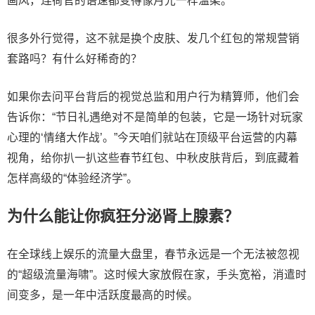
画风，连荷官的语速都变得像月光一样温柔。
很多外行觉得，这不就是换个皮肤、发几个红包的常规营销
套路吗？有什么好稀奇的？
如果你去问平台背后的视觉总监和用户行为精算师，他们会
告诉你：“节日礼遇绝对不是简单的包装，它是一场针对玩家
心理的‘情绪大作战’。”今天咱们就站在顶级平台运营的内幕
视角，给你扒一扒这些春节红包、中秋皮肤背后，到底藏着
怎样高级的“体验经济学”。
为什么能让你疯狂分泌肾上腺素？
在全球线上娱乐的流量大盘里，春节永远是一个无法被忽视
的“超级流量海啸”。这时候大家放假在家，手头宽裕，消遣时
间变多，是一年中活跃度最高的时候。