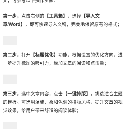
文，可参考以下操作步骤：
第一步，
点击右侧的
【工具箱】
，选择
【导入文
章/Word】
，即可快速导入文稿，完美地保留原有的格式；
第二步，
打开
【标题优化】
功能，根据设置的优化方向，进
一步提升标题的吸引力，增加文章的阅读和点击量；
第三步，
选中文章内容，点击
【一键排版】
，挑选适合主题
的模板。可选用温馨、柔和色调的排版风格，提升文章的视
觉效果，给用户带来舒适的阅读体验；