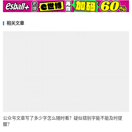
相关文章
公众号文章写了多少字怎么随时看？疑似错别字能不能及时提
醒？