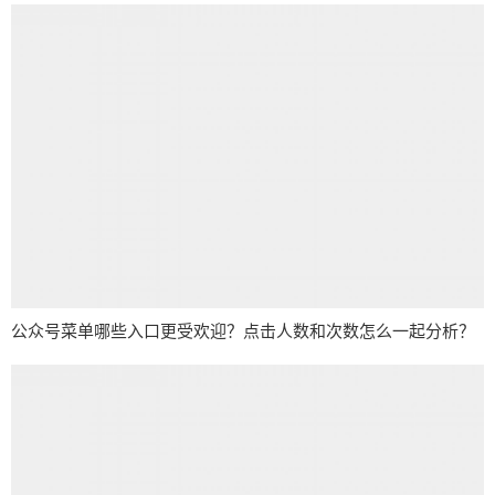
公众号菜单哪些入口更受欢迎？点击人数和次数怎么一起分析？