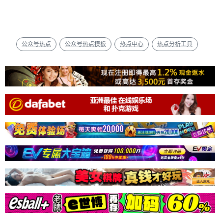
公众号热点
公众号热点模板
热点中心
热点分析工具