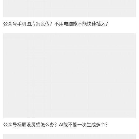
公众号手机图片怎么传？不用电脑能不能快速插入？
公众号标题没灵感怎么办？AI能不能一次生成多个？