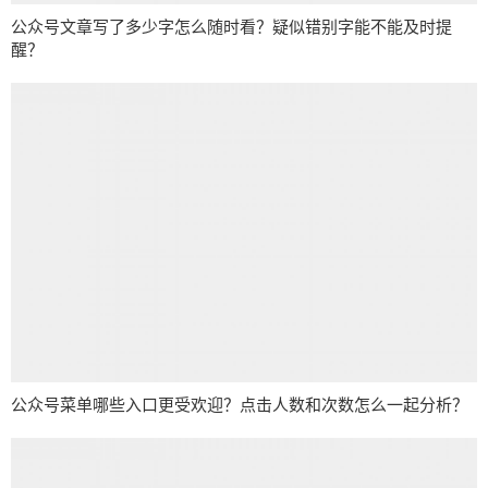
公众号文章写了多少字怎么随时看？疑似错别字能不能及时提
醒？
公众号菜单哪些入口更受欢迎？点击人数和次数怎么一起分析？