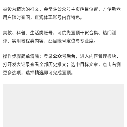
被设为精选的推文，会常驻公众号主页醒目位置，方便新老
用户随时查阅，直观体现账号内容特色。
美妆、科普、生活类账号，可优先置顶干货合集、热门测
评、实用教程类内容，凸显账号定位与专业度。
操作步骤简单清晰：登录
公众号后台
，进入内容管理板块，
打开发表记录查看全部历史推文；选中目标文章，点击右侧
更多选项，选择
精选
即可完成置顶。