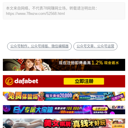
本文来自网络，不代表78网赚网立场，转载请注明出处：
https://www.78wzw.com/52568.html
公众号制作，公众号排版、微信编辑器
公众号文章、公众号运营