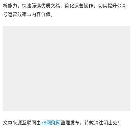
析能力，快速筛选优质文稿，简化运营操作，切实提升公众
号运营效率与内容价值。
文章来源互联网由
78网赚网
整理发布，转载请注明出处！