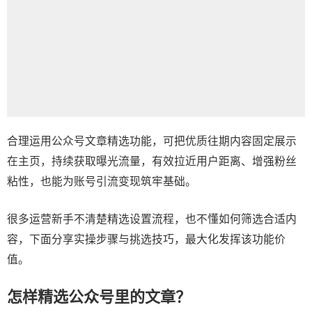
合理运用公众号文章精选功能，可把优质往期内容固定展示
在主页，持续获取曝光流量，有效拉近用户距离、增强粉丝
粘性，也能为账号引流变现筑牢基础。
很多运营新手不清楚精选设置流程，也不懂如何筛选合适内
容，下面分享实操步骤与挑选技巧，最大化发挥该功能价
值。
怎样精选公众号里的文章？