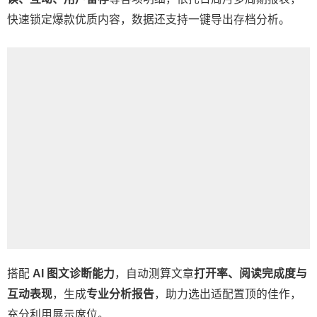
快速锁定爆款优质内容，数据还支持一键导出存档分析。
搭配
AI 图文诊断能力
，自动测算文章
打开率、阅读完成度与
互动表现
，生成
专业分析报告
，助力选出适配置顶的佳作，
充分利用展示席位。