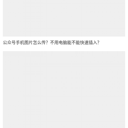
公众号手机图片怎么传？不用电脑能不能快速插入？