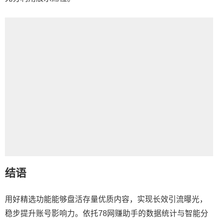
结语
用好精选功能能够盘活存量优质内容，实现长效引流曝光，
稳步提升账号影响力。依托78网赚助手的数据统计与智能分