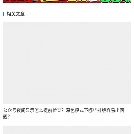
相关文章
公众号夜间显示怎么提前检查？深色模式下哪些排版容易出问
题？