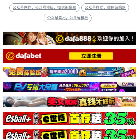
公众号制作，公众号排版、微信编辑器
公众号样式，微信编辑器
公众号素材，公众号模板