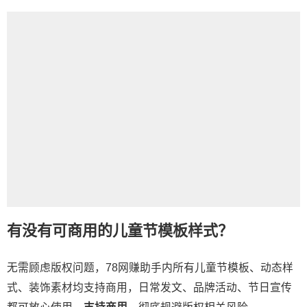
有没有可商用的儿童节模板样式？
无需顾虑版权问题，78网赚助手内所有儿童节模板、动态样
式、装饰素材均支持商用，日常发文、品牌活动、节日宣传