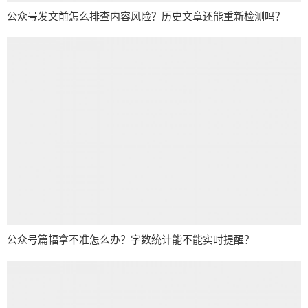
公众号发文前怎么排查内容风险？历史文章还能重新检测吗？
公众号篇幅拿不准怎么办？字数统计能不能实时提醒？