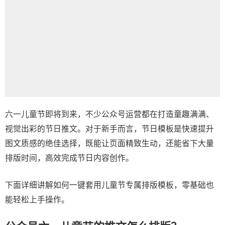
六一儿童节即将到来，不少公众号运营都在打造童趣满满、
视觉出彩的节日推文。对于新手而言，节日模板是快速提升
图文质感的绝佳选择，既能让页面精致生动，还能省下大量
排版时间，高效完成节日内容创作。
下面详细讲解如何一键套用儿童节专属排版模板，零基础也
能轻松上手操作。