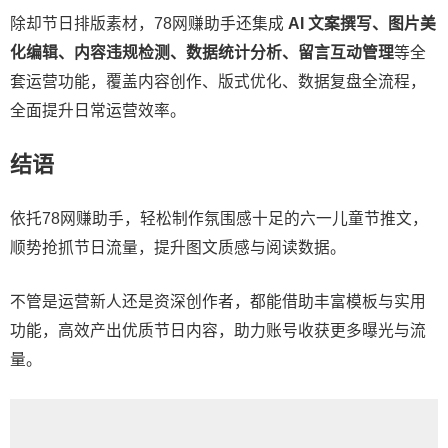
除却节日排版素材，78网赚助手还集成
AI 文案撰写、图片美
化编辑、内容违规检测、数据统计分析、留言互动管理
等全
套运营功能，覆盖内容创作、版式优化、数据复盘全流程，
全面提升日常运营效率。
结语
依托78网赚助手，轻松制作氛围感十足的六一儿童节推文，
顺势抢抓节日流量，提升图文质感与阅读数据。
不管是运营新人还是资深创作者，都能借助丰富模板与实用
功能，高效产出优质节日内容，助力账号收获更多曝光与流
量。