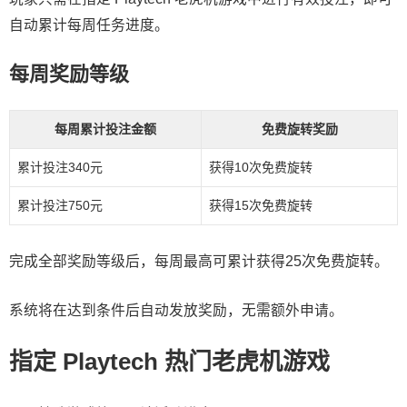
自动累计每周任务进度。
每周奖励等级
每周累计投注金额
免费旋转奖励
累计投注340元
获得10次免费旋转
累计投注750元
获得15次免费旋转
完成全部奖励等级后，每周最高可累计获得25次免费旋转。
系统将在达到条件后自动发放奖励，无需额外申请。
指定 Playtech 热门老虎机游戏