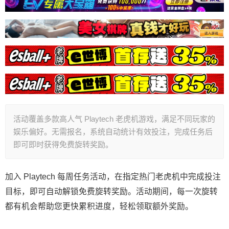
活动覆盖多款高人气 Playtech 老虎机游戏，满足不同玩家的
娱乐偏好。无需报名，系统自动统计有效投注，完成任务后
即可即时获得免费旋转奖励。
加入 Playtech 每周任务活动，在指定热门老虎机中完成投注
目标，即可自动解锁免费旋转奖励。活动期间，每一次旋转
都有机会帮助您更快累积进度，轻松领取额外奖励。