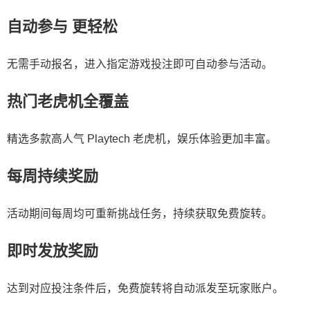
自动参与 更轻松
无需手动报名，进入指定游戏投注即可自动参与活动。
热门老虎机全覆盖
精选多款高人气 Playtech 老虎机，娱乐体验更加丰富。
每周持续奖励
活动期间每周均可重新挑战任务，持续获取免费旋转。
即时发放奖励
达到对应投注条件后，免费旋转将自动派发至玩家账户。