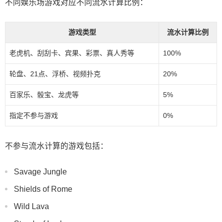
不同娱乐场游戏对应不同流水计算比例：
游戏类型
流水计算比例
老虎机、刮刮卡、宾果、彩票、真人秀等
100%
轮盘、21点、浮桥、视频扑克
20%
百家乐、骰宝、龙虎等
5%
指定不参与游戏
0%
不参与流水计算的游戏包括：
Savage Jungle
Shields of Rome
Wild Lava