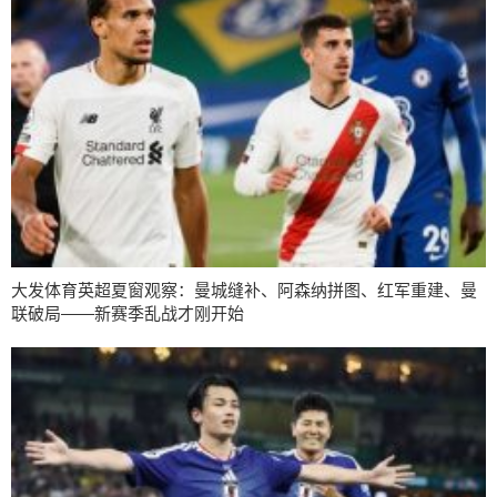
大发体育英超夏窗观察：曼城缝补、阿森纳拼图、红军重建、曼
联破局——新赛季乱战才刚开始