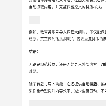
安装插件并绑定公众号后，在图文编辑页右侧
自动抓取内容，并完整保留原文的排版样式。
例如，教育类账号导入课程大纲时，不仅能保
还原，真正做到“粘贴即用”，省去重复排版的
结语：
无论是规范转载，还是无缝导入外部内容，
7
难题。
除了转载与导入功能，它还提供
自动排版、热
果你也希望提升内容效率、减少重复劳动，不