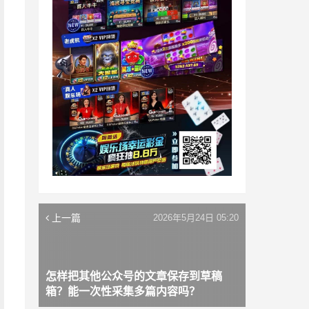
上一篇
2026年5月24日 05:20
怎样把其他公众号的文章保存到草稿
箱？能一次性采集多篇内容吗？