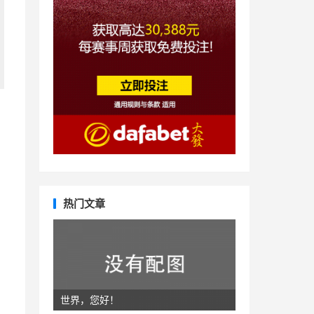
热门文章
世界，您好！