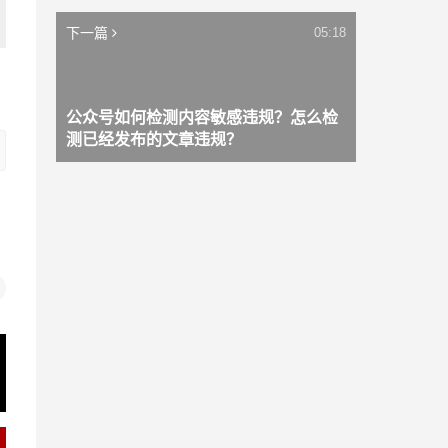
下一篇
05:18
公众号如何检测内容敏感违规？怎么检
测已经发布的文章违规？