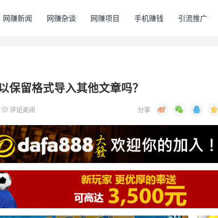
网赚新闻
网赚杂谈
网赚项目
手机赚钱
引流推广
以保留格式导入其他文章吗？
评论关闭