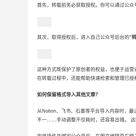
首先，转载前务必获取授权。你可以通过公众
其次，取得授权后，进入自己公众号后台的
“
这种方式既保护了原创者的权益，也便于运营
在转载过程中，还能帮助快速检索和管理已授
如何保留格式导入其他文章？
从Notion、飞书、石墨等平台导入内容时
不一……手动调整不仅耗时，还容易出错。 这