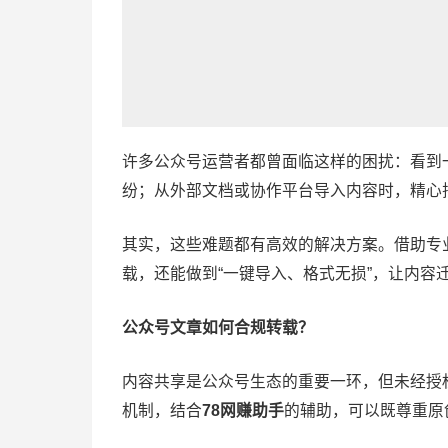
许多公众号运营者都曾面临这样的困扰：看到
纷；从外部文档或协作平台导入内容时，精心
其实，这些难题都有高效的解决方案。借助专
载，还能做到“一键导入、格式无损”，让内
公众号文章如何合规转载？
内容共享是公众号生态的重要一环，但未经授
机制，结合
78网赚助手
的辅助，可以既尊重原