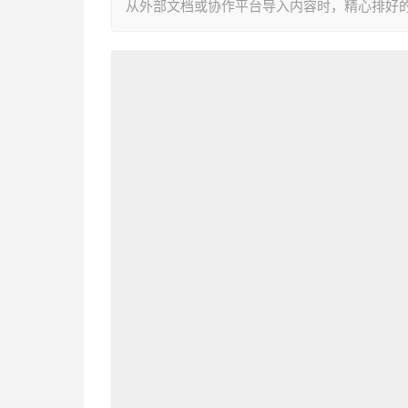
从外部文档或协作平台导入内容时，精心排好