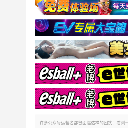
许多公众号运营者都曾面临这样的困扰：看到