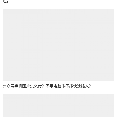
理？
公众号手机图片怎么传？不用电脑能不能快速插入？