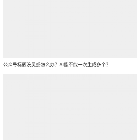
公众号标题没灵感怎么办？AI能不能一次生成多个？