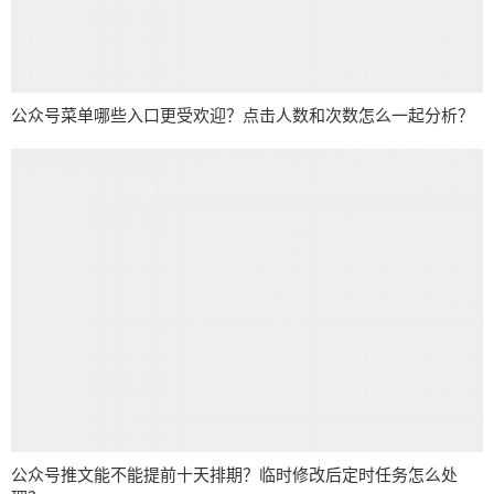
公众号菜单哪些入口更受欢迎？点击人数和次数怎么一起分析？
公众号推文能不能提前十天排期？临时修改后定时任务怎么处