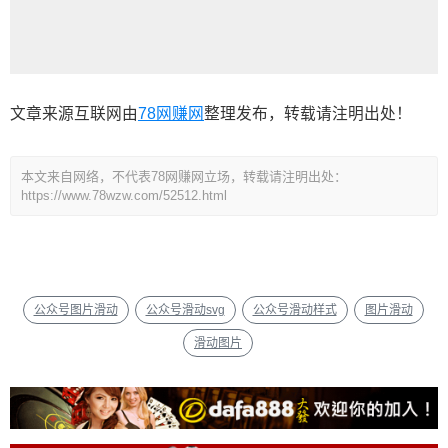
文章来源互联网由
78网赚网
整理发布，转载请注明出处！
本文来自网络，不代表78网赚网立场，转载请注明出处：
https://www.78wzw.com/52512.html
公众号图片滑动
公众号滑动svg
公众号滑动样式
图片滑动
滑动图片