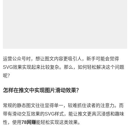
运营公众号时，想让图文内容更吸引人，新手可能会觉得
SVG效果实现起来比较复杂。那么，如何轻松解决这个问题
呢？
怎样在推文中实现图片滑动效果？
常规的静态图文往往显得单一，较难抓住读者的注意力。而
带有滑动交互效果的SVG样式，能让推文更具沉浸感和趣味
性，使用
78网赚
能轻松实现这类效果。