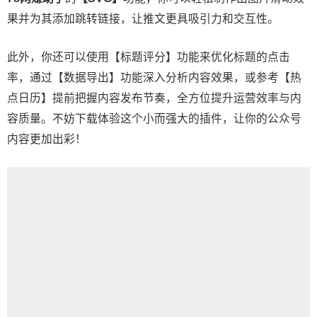
果并为其添加跳转链接，让推文更具吸引力和交互性。
此外，你还可以使用【标题评分】功能来优化标题的点击
率，通过【数据导出】功能深入分析内容效果，或参考【热
点日历】提前把握内容发布节奏，全方位提升运营效率与内
容质量。不妨下载体验这个小而强大的插件，让你的公众号
内容更加出彩！