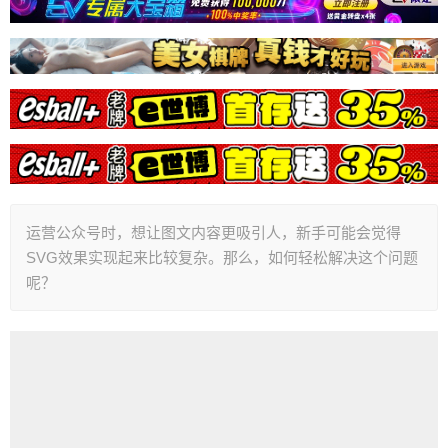
运营公众号时，想让图文内容更吸引人，新手可能会觉得
SVG效果实现起来比较复杂。那么，如何轻松解决这个问题
呢？