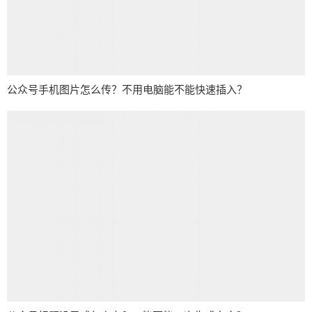
公众号手机图片怎么传？不用电脑能不能快速插入？