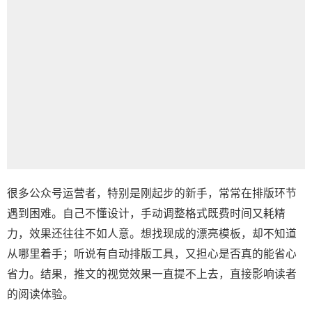
​很多公众号运营者，特别是刚起步的新手，常常在排版环节
遇到困难。自己不懂设计，手动调整格式既费时间又耗精
力，效果还往往不如人意。想找现成的漂亮模板，却不知道
从哪里着手；听说有自动排版工具，又担心是否真的能省心
省力。结果，推文的视觉效果一直提不上去，直接影响读者
的阅读体验。