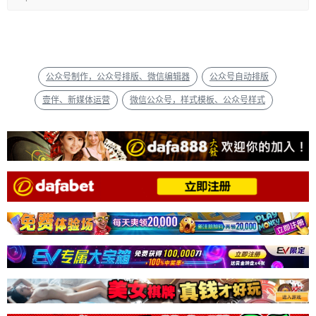
公众号制作，公众号排版、微信编辑器
公众号自动排版
壹伴、新媒体运营
微信公众号，样式模板、公众号样式