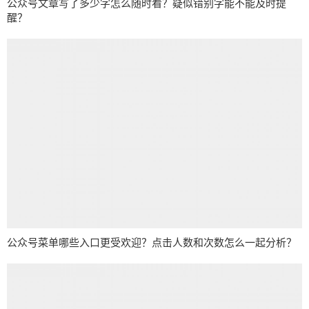
公众号文章写了多少字怎么随时看？疑似错别字能不能及时提
醒？
公众号菜单哪些入口更受欢迎？点击人数和次数怎么一起分析？