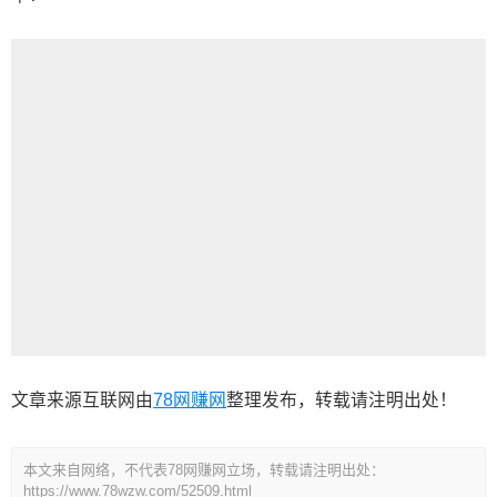
文章来源互联网由
78网赚网
整理发布，转载请注明出处！
本文来自网络，不代表78网赚网立场，转载请注明出处：
https://www.78wzw.com/52509.html