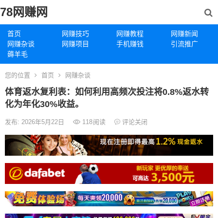
78网赚网
首页
网赚技巧
网赚教程
网赚新闻
网赚杂谈
网赚项目
手机赚钱
引流推广
薅羊毛
您的位置
首页
网赚杂谈
体育返水复利表：如何利用高频次投注将0.8%返水转
化为年化30%收益。
发布: 2026年5月22日
118
阅读
评论关闭