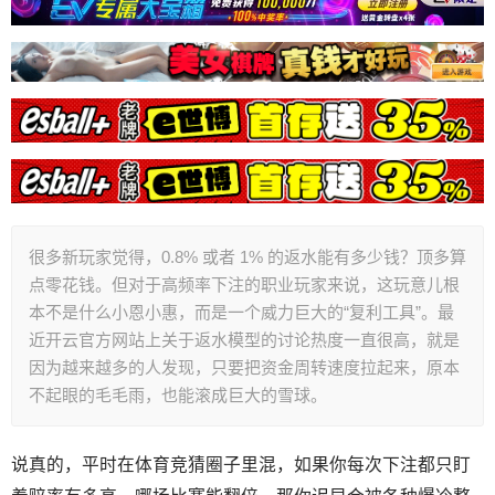
很多新玩家觉得，0.8% 或者 1% 的返水能有多少钱？顶多算
点零花钱。但对于高频率下注的职业玩家来说，这玩意儿根
本不是什么小恩小惠，而是一个威力巨大的“复利工具”。最
近开云官方网站上关于返水模型的讨论热度一直很高，就是
因为越来越多的人发现，只要把资金周转速度拉起来，原本
不起眼的毛毛雨，也能滚成巨大的雪球。
说真的，平时在体育竞猜圈子里混，如果你每次下注都只盯