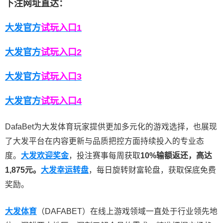
下注网址直达：
大发官方
试玩入口1
大发官
方
试玩入口2
大发官
方
试玩入口3
大发官
方
试玩入口4
DafaBet
为大发体育玩家提供更加多元化的游戏选择，也展现
了大发平台在内容更新与品质把控方面持续投入的专业态
度。
大发欢迎奖金
，投注赛事每周获取
10%输额返还，高达
1,875元。
大发幸运转盘
，每日旋转财富轮盘，获取保底免费
奖励。
大发体育
（DAFABET）在线上游戏领域一直处于行业领先地