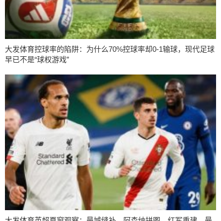
大发体育控球率的陷阱：为什么70%控球率却0-1输球，现代足球
早已不是“球权游戏”
大发体育英超夏窗观察：曼城缝补、阿森纳拼图、红军重建、曼