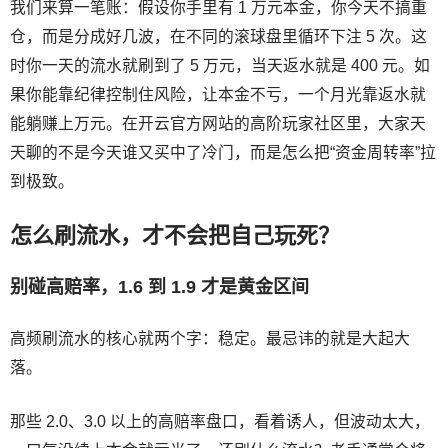
我们来算一笔账：假设你手里有 1 万元本金，你今天不搞重
仓，而是分成好几波，在不同的滚球盘里循环下注 5 次。这
时你一天的流水就刷到了 5 万元，当天返水就是 400 元。如
果你能靠纪律控制住风险，让本金不亏，一个月光靠返水就
能躺赚上万元。在开云官方网站的高阶玩家社区里，大家天
天聊的不是今天谁又买中了冷门，而是怎么把“资金周转率”拉
到极致。
怎么刷流水，才不会把自己玩死？
别碰高赔率，1.6 到 1.9 才是黄金区间
高频刷流水的核心就两个字：稳定。最忌讳的就是大起大
落。
那些 2.0、3.0 以上的高赔率盘口，看着诱人，但波动太大，