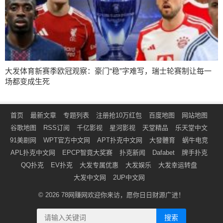
大发体育新赛季欧冠观察：豪门“稳”字难写，瑞士轮赛制让每一
场都变成生死
首页
最新文章
专题列表
注册抢10万红包
百度地图
网站地图
谷歌地图
RSS订阅
千亿影视
星河影视
天堂精品
乐天堂中文
91美剧网
WPT官方中文网
APT扑克中文网
大發體育
蜗牛电竞
APL扑克中文网
EPCP智竟大奖赛
扑克新闻
Dafabet
牌手扑克
QQ扑克
EV扑克
大发专属优惠
大发娱乐
大发幸运转盘
大发中文网
2UP中文网
© 2026
78网赚网
欢迎你来访，愿你日日财源广进！
搜索