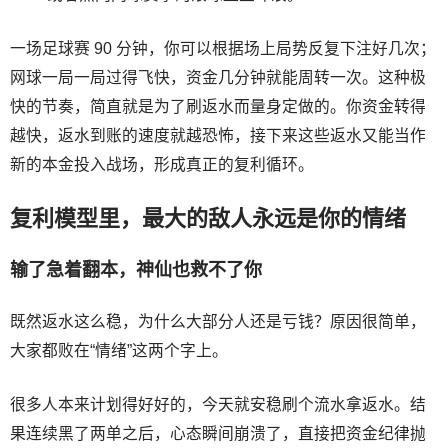
一场足球赛 90 分钟，你可以根据场上局势反复下注好几次；
网球一局一局过得飞快，资金几分钟就能周转一次。这种极
快的节奏，简直就是为了刷返水而量身定做的。你资金转得
越快，返水到账的速度就越恐怖，接下来这些返水又能当作
新的本金投入战场，形成真正的复利循环。
复利模型里，最大的敌人永远是你的情绪
输了急着翻本，神仙也救不了你
既然返水这么稳，为什么大部分人还是亏钱？原因很简单，
大家都败在“情绪”这两个字上。
很多人本来计划得好好的，今天就安稳刷个流水拿返水。结
果连续黑了两单之后，心态瞬间崩溃了，直接把资金纪律抛