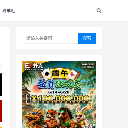
薅羊毛
搜索