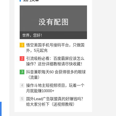
世界，您好！
悟空美国手机号接码平台，只做国
1
外，5元起充
引流吸粉必看：百度霸屏应该怎么
2
操作？这份详细教程请尽快收藏！
抖音兼职每天60 会获得很多的眼球
3
（流量）
、
操作斗地主短视频项目，玩着一个
4
月就能赚10000+
国外Lead广告联盟真的好赚钱吗？
5
给大家分析下（送视频教程）