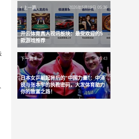
上一篇
2026年5月19日 05:36
开云体育真人视讯板块：最受欢迎的5
款游戏推荐
云
下一篇
05:43
日本女乒崛起背后的“中国力量”：中泽
锐与张本宇的执教密码，大发体育助力
个
你的致富之路！