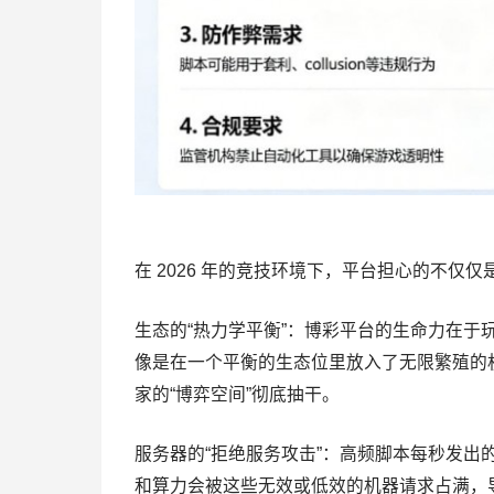
在 2026 年的竞技环境下，平台担心的不仅仅
生态的“热力学平衡”：博彩平台的生命力在
像是在一个平衡的生态位里放入了无限繁殖的
家的“博弈空间”彻底抽干。
服务器的“拒绝服务攻击”：高频脚本每秒发
和算力会被这些无效或低效的机器请求占满，导