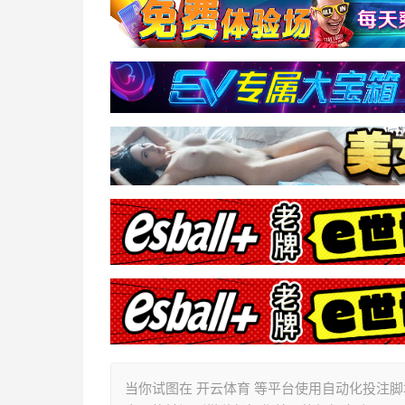
当你试图在 开云体育 等平台使用自动化投注