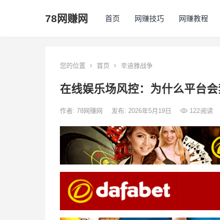
78网赚网
首页
网赚技巧
网赚教程
您的位置
首页
辛迪雅战争
在线娱乐场风控：为什么平台会
作者:
78网赚网
发布: 2026年5月19日
122
阅读