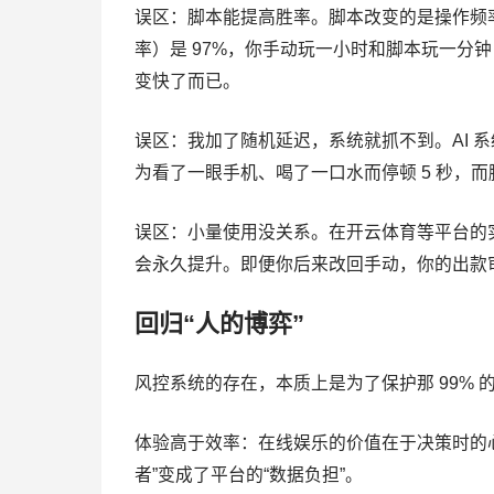
误区：脚本能提高胜率。脚本改变的是操作频率
率）是 97%，你手动玩一小时和脚本玩一分
变快了而已。
误区：我加了随机延迟，系统就抓不到。AI 
为看了一眼手机、喝了一口水而停顿 5 秒，而
误区：小量使用没关系。在开云体育等平台的实
会永久提升。即便你后来改回手动，你的出款
回归“人的博弈”
风控系统的存在，本质上是为了保护那 99% 
体验高于效率：在线娱乐的价值在于决策时的
者”变成了平台的“数据负担”。