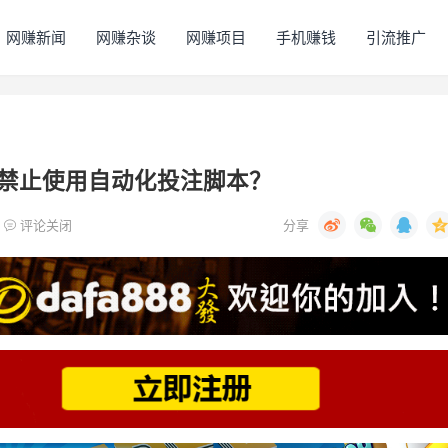
网赚新闻
网赚杂谈
网赚项目
手机赚钱
引流推广
禁止使用自动化投注脚本？
评论关闭