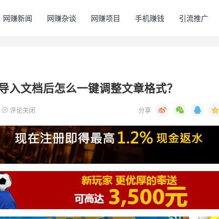
网赚新闻
网赚杂谈
网赚项目
手机赚钱
引流推广
导入文档后怎么一键调整文章格式？
评论关闭