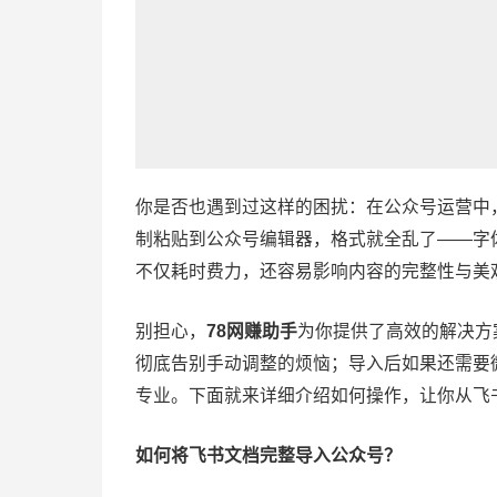
你是否也遇到过这样的困扰：在公众号运营中
制粘贴到公众号编辑器，格式就全乱了——字
不仅耗时费力，还容易影响内容的完整性与美
别担心，
78网赚助手
为你提供了高效的解决方
彻底告别手动调整的烦恼；导入后如果还需要
专业。下面就来详细介绍如何操作，让你从飞
如何将飞书文档完整导入公众号？