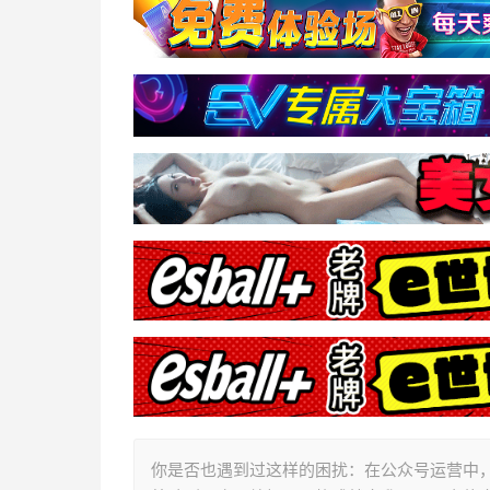
你是否也遇到过这样的困扰：在公众号运营中