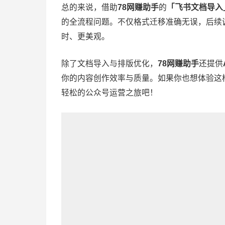
总的来说，借助
78网赚助手
的
「飞书文档导入
的全流程问题。不仅格式迁移准确无误，后续
时、更美观。
除了文档导入与排版优化，
78网赚助手
还提供
你的内容创作效率与质量。如果你也想体验这
轻松的公众号运营之旅吧！