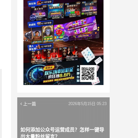
上一篇
2026年5月15日 05:23
如何添加公众号运营成员？怎样一键导
出大量粉丝留言？