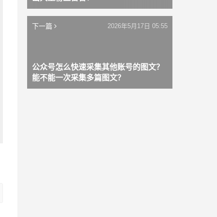
下一篇
2026年5月17日 05:55
公众号怎么快速采集其他账号的图文？
能不能一次采集多篇图文？