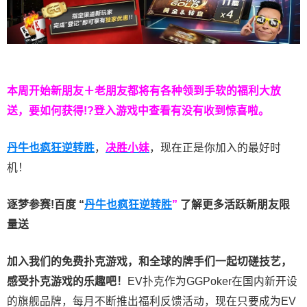
本周开始新朋友＋老朋友都将有各种领到手软的福利大放
送，要如何获得!?登入游戏中查看有没有收到惊喜啦。
丹牛也疯狂逆转胜
，
决胜小妹
，现在正是你加入的最好时
机！
逐梦参赛!百度 “
丹牛也疯狂逆转胜
”
了解更多
活跃新朋友限
量送
加入我们的免费扑克游戏，和全球的牌手们一起切磋技艺，
感受扑克游戏的乐趣吧！
EV扑克作为GGPoker在国内新开设
的旗舰品牌，每月不断推出福利反馈活动，现在只要成为EV