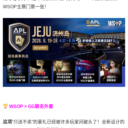
WSOP主赛门票一张！
WSOP × GG联名外套
这项
“只送不卖”的豪礼已经被许多玩家问破头了！全新设计的