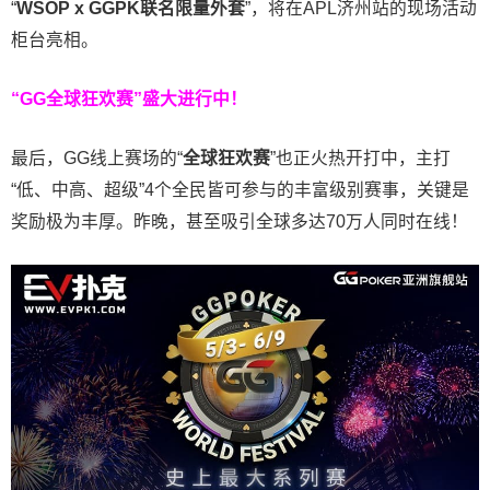
“
WSOP x GGPK
联名限量外套
”，将在APL济州站的现场活动
柜台亮相。
“GG全球狂欢赛”盛大进行中！
最后，GG线上赛场的“
全球狂欢赛
”也正火热开打中，主打
“低、中高、超级”4个全民皆可参与的丰富级别赛事，关键是
奖励极为丰厚。
昨晚，甚至吸引全球多达70万人同时在线！