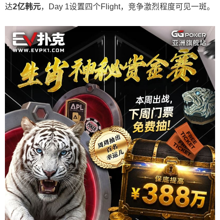
达
2
亿韩元
，Day 1设置四个Flight，竞争激烈程度可见一斑。