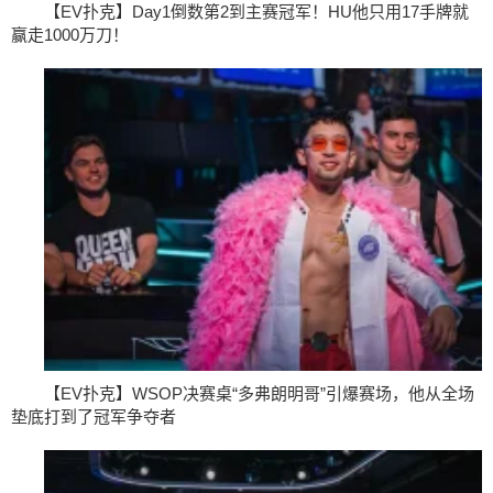
【EV扑克】Day1倒数第2到主赛冠军！HU他只用17手牌就
赢走1000万刀！
【EV扑克】WSOP决赛桌“多弗朗明哥”引爆赛场，他从全场
垫底打到了冠军争夺者