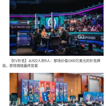
【EV扑克】从922人到9人：那场价值1000万美元的扑克牌
局，即将揭晓最终答案