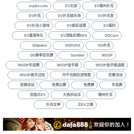
evpks.com
EV女孩
EV德州扑克
EV扑克
EV扑克娱乐场
EV扑克室
EV扑克小游戏
EV疯狂送票
EV福利
EV邀请有礼
EV顶级反馈60%
GGCare
GGpoker
GGPUKE
GG扑克
GG春季狂欢赛
Sashimi
WSOP
WSOP冬巡赛
WSOP金手链
WSOP金手链战报
WSOP高手过招
丹牛也疯狂逆转胜
优惠活动
促销活动
免费比赛
免费赛
冬巡赛
创造正EV
大逃杀玩法
德州扑克
扑克女神
正EV之路