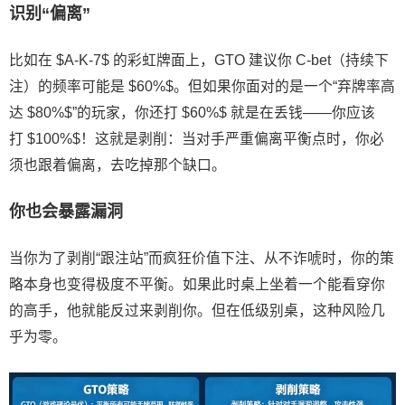
识别“偏离”
比如在
$A-K-7$
的彩虹牌面上，GTO 建议你 C-bet（持续下
注）的频率可能是
$60%$
。但如果你面对的是一个“弃牌率高
达
$80%$
”的玩家，你还打
$60%$
就是在丢钱——你应该
打
$100%$
！这就是剥削：当对手严重偏离平衡点时，你必
须也跟着偏离，去吃掉那个缺口。
你也会暴露漏洞
当你为了剥削“跟注站”而疯狂价值下注、从不诈唬时，你的策
略本身也变得极度不平衡。如果此时桌上坐着一个能看穿你
的高手，他就能反过来剥削你。但在低级别桌，这种风险几
乎为零。