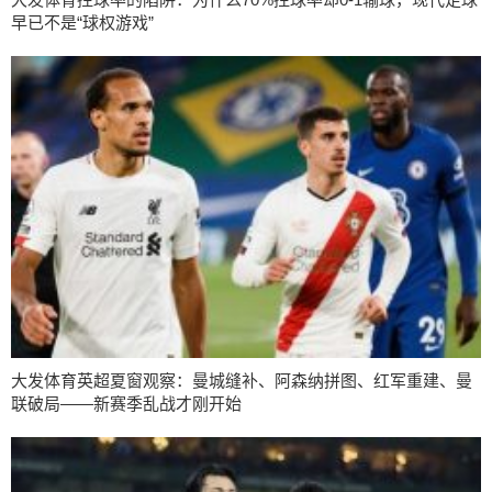
早已不是“球权游戏”
大发体育英超夏窗观察：曼城缝补、阿森纳拼图、红军重建、曼
联破局——新赛季乱战才刚开始