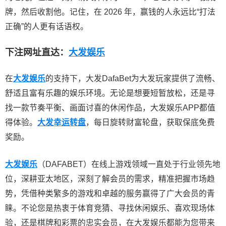
牌，然后收割他。记住，在 2026 年，赢钱的人永远比“打法
正确”的人更有话语权。
下注网址直达：
大发娱乐
在
大发娱乐
的支持下，大发DafaBet为大发玩家提供了流畅、
舒适且富有乐趣的娱乐环境。无论是想要短暂放松，还是寻
找一款节奏平衡、画面讨喜的休闲作品，大发娱乐APP都值
得体验。
大发幸运转盘
，每日旋转财富轮盘，获取保底免费
奖励。
大发娱乐
（DAFABET）在线上游戏领域一直处于行业领先地
位，深耕亚太地区，深刻了解会员的需求，精准把握市场趋
势，凭借种类繁多的游戏和卓越的服务赢得了广大会员的青
睐。不论您是热衷于体育竞猜、寻找休闲娱乐、喜欢现场体
验，还是棋牌和彩票的忠实会员，在大发娱乐都能为您带来