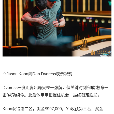
△Jason Koon向Dan Dvoress表示祝贺
Dvoress一度距离出局只差一张牌，但关键时刻完成“救命一
击”成功续命。此后他牢牢把握住机会，最终锁定胜局。
Koon获得第二名，奖金$997,000。Yu收获第三名，奖金