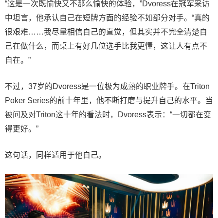
“这是一次既愉快又不那么愉快的体验，”Dvoress在冠军采访
中坦言，他承认自己在短牌方面的经验不如部分对手。“真的
很艰难……我尽量相信自己的直觉，但其实并不完全清楚自
己在做什么，而桌上有好几位选手比我更懂，这让人有点不
自在。”
不过，37岁的Dvoress是一位极为成熟的职业牌手。在Triton
Poker Series的前十年里，他不断打磨与提升自己的水平。当
被问及对Triton这十年的看法时，Dvoress表示：“一切都在变
得更好。”
这句话，同样适用于他自己。