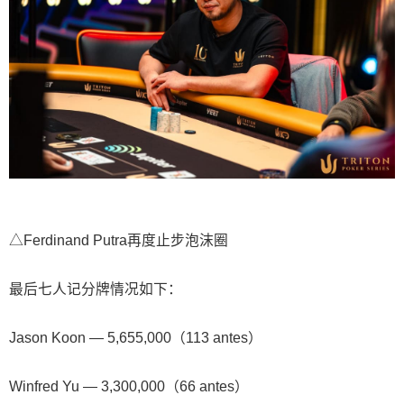
△Ferdinand Putra再度止步泡沫圈
最后七人记分牌情况如下：
Jason Koon — 5,655,000（113 antes）
Winfred Yu — 3,300,000（66 antes）