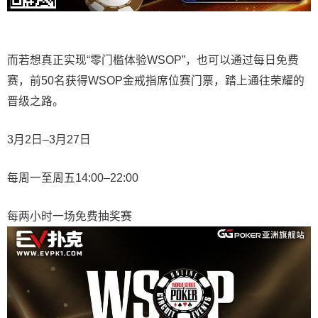
而若想真正实现“零门槛体验WSOP”，也可以通过每日免费
赛，前50名获得WSOP金戒指席位赛门票，踏上通往荣耀的
晋级之路。
3月2日–3月27日
每周一至周五14:00–22:00
每两小时一场免费抽奖赛