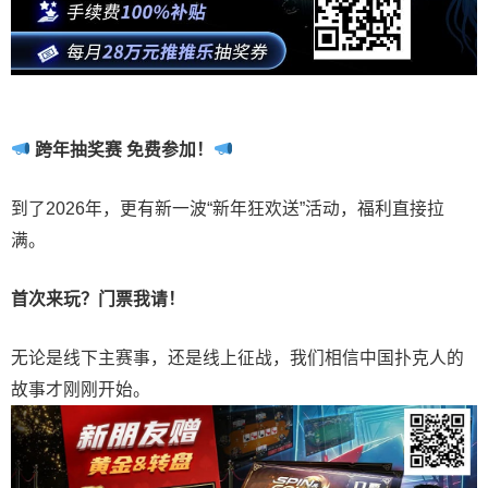
跨年抽奖赛 免费参加
！
到了2026年，更有新一波“新年狂欢送”活动，福利直接拉
满。
首次来玩？门票我请！
无论是线下主赛事，还是线上征战，我们相信中国扑克人的
故事才刚刚开始。