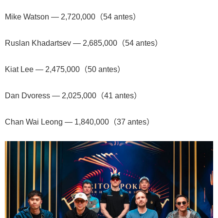
Mike Watson — 2,720,000（54 antes）
Ruslan Khadartsev — 2,685,000（54 antes）
Kiat Lee — 2,475,000（50 antes）
Dan Dvoress — 2,025,000（41 antes）
Chan Wai Leong — 1,840,000（37 antes）