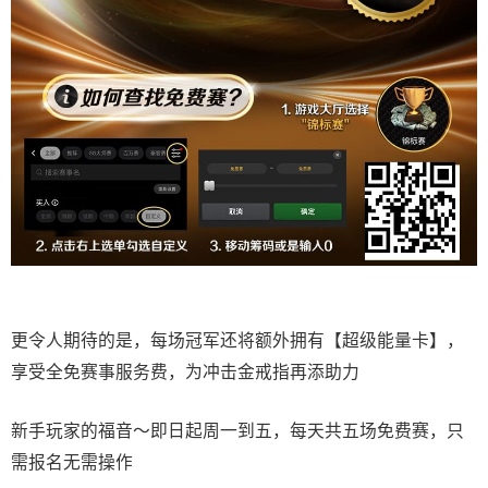
更令人期待的是，每场冠军还将额外拥有【超级能量卡】，
享受全免赛事服务费，为冲击金戒指再添助力
新手玩家的福音～即日起周一到五，每天共五场免费赛，只
需报名无需操作